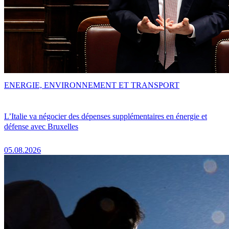
ENERGIE, ENVIRONNEMENT ET TRANSPORT
L’Italie va négocier des dépenses supplémentaires en énergie et
défense avec Bruxelles
05.08.2026