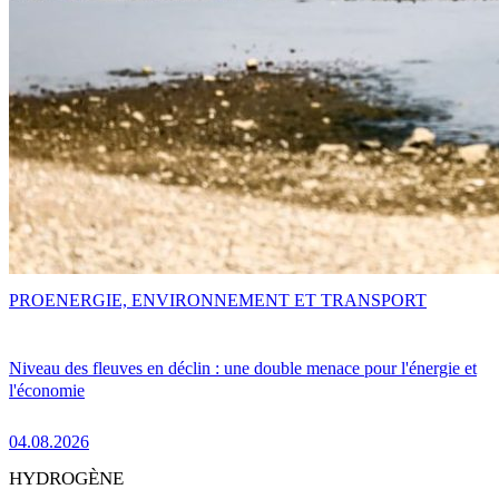
PRO
ENERGIE, ENVIRONNEMENT ET TRANSPORT
Niveau des fleuves en déclin : une double menace pour l'énergie et
l'économie
04.08.2026
HYDROGÈNE