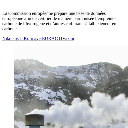
La Commission européenne prépare une base de données
européenne afin de certifier de manière harmonisée l’empreinte
carbone de l’hydrogène et d’autres carburants à faible teneur en
carbone.
Nikolaus J. Kurmayer
EURACTIV.com