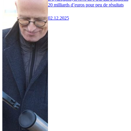
20 milliards d’euros pour peu de résultats
02.12.2025