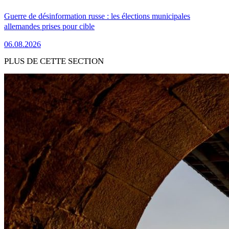
Guerre de désinformation russe : les élections municipales
allemandes prises pour cible
06.08.2026
PLUS DE CETTE SECTION