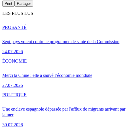
Print
Partager
LES PLUS LUS
PRO
SANTÉ
Sept pays votent contre le programme de santé de la Commission
24.07.2026
ÉCONOMIE
Merci la Chine : elle a sauvé l’économie mondiale
27.07.2026
POLITIQUE
Une enclave espagnole dépassée par l'afflux de migrants arrivant par
la mer
30.07.2026