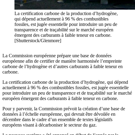
La certification carbone de la production d’hydrogène,
qui dépend actuellement à 96 % des combustibles
fossiles, est jugée essentielle pour introduire un peu de
transparence et de traçabilité sur le marché européen
émergent des carburants à faible teneur en carbone.
[Shutterstock/Glenmore]
La Commission européenne prépare une base de données
européenne afin de certifier de manière harmonisée l’empreinte
carbone de l’hydrogène et d’autres carburants à faible teneur en
carbone.
La certification carbone de la production d’hydrogène, qui dépend
actuellement à 96 % des combustibles fossiles, est jugée essentielle
pour introduire un peu de transparence et de traçabilité sur le marché
européen émergent des carburants à faible teneur en carbone.
Pour y parvenir, la Commission prévoit la création
d’
une base de
données à
l’
échelle européenne, qui devrait être dévoilée en
décembre dans le cadre
d’
un ensemble de textes législatifs
européens visant à décarboniser le secteur du gaz.