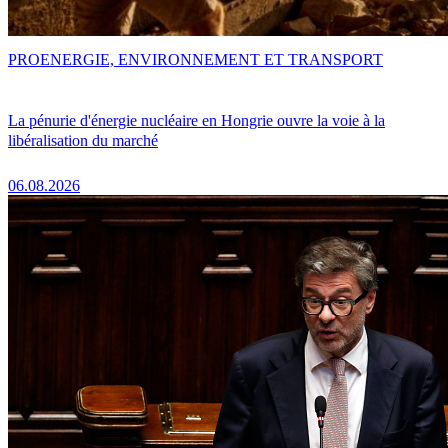
PRO
ENERGIE, ENVIRONNEMENT ET TRANSPORT
La pénurie d'énergie nucléaire en Hongrie ouvre la voie à la
libéralisation du marché
06.08.2026