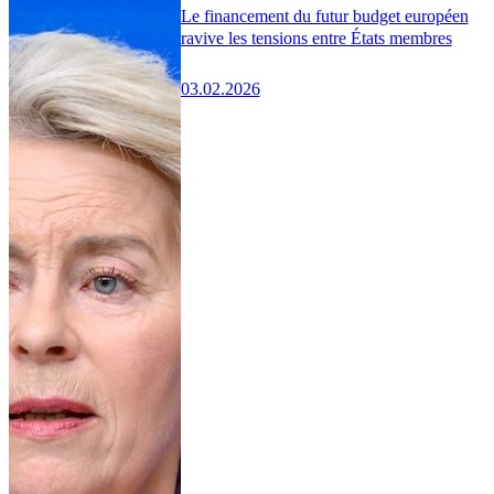
Le financement du futur budget européen
ravive les tensions entre États membres
03.02.2026