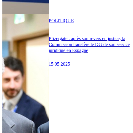
POLITIQUE
Pfizergate : après son revers en justice, la
Commission transfère le DG de son service
juridique en Espagne
15.05.2025