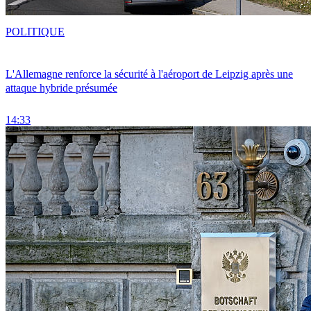
POLITIQUE
L'Allemagne renforce la sécurité à l'aéroport de Leipzig après une
attaque hybride présumée
14:33