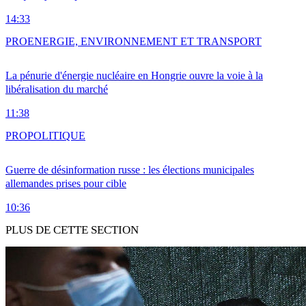
14:33
PRO
ENERGIE, ENVIRONNEMENT ET TRANSPORT
La pénurie d'énergie nucléaire en Hongrie ouvre la voie à la
libéralisation du marché
11:38
PRO
POLITIQUE
Guerre de désinformation russe : les élections municipales
allemandes prises pour cible
10:36
PLUS DE CETTE SECTION