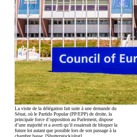
La visite de la délégation fait suite à une demande du
Sénat, où le Partido Popular (PP/EPP) de droite, la
principale force d’opposition au Parlement, dispose
d’une majorité et a averti qu’il essaierait de bloquer la
future loi autant que possible lors de son passage à la
chambre basse. [Shutterstock/olrat]