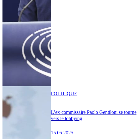
POLITIQUE
L’ex-commissaire Paolo Gentiloni se tourne
vers le lobbying
15.05.2025