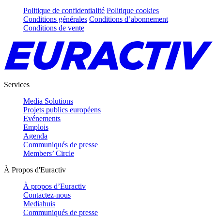
Politique de confidentialité
Politique cookies
Conditions générales
Conditions d’abonnement
Conditions de vente
Services
Media Solutions
Projets publics européens
Evénements
Emplois
Agenda
Communiqués de presse
Members’ Circle
À Propos d'Euractiv
À propos d’Euractiv
Contactez-nous
Mediahuis
Communiqués de presse