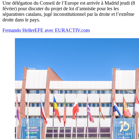
Une délégation du Conseil de l’Europe est arrivée à Madrid jeudi (8
février) pour discuter du projet de loi d’amnistie pour les les
séparatistes catalans, jugé inconstitutionnel par la droite et l’extrême
droite dans le pays.
Fernando Heller
EFE avec EURACTIV.com