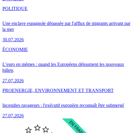
POLITIQUE
Une enclave espagnole dépassée par l'afflux de migrants arrivant par
la mer
30.07.2026
ÉCONOMIE
L’euro en mèmes : quand les Européens détournent les nouveaux
billets
27.07.2026
PRO
ENERGIE, ENVIRONNEMENT ET TRANSPORT
Incendies ravageurs : l'exécutif européen reconnaît être submergé
27.07.2026