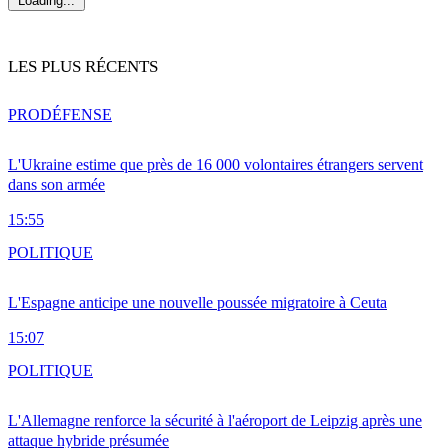
Loading...
LES PLUS RÉCENTS
PRO
DÉFENSE
L'Ukraine estime que près de 16 000 volontaires étrangers servent
dans son armée
15:55
POLITIQUE
L'Espagne anticipe une nouvelle poussée migratoire à Ceuta
15:07
POLITIQUE
L'Allemagne renforce la sécurité à l'aéroport de Leipzig après une
attaque hybride présumée