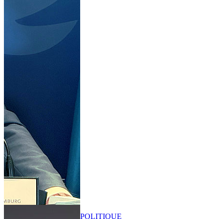
POLITIQUE