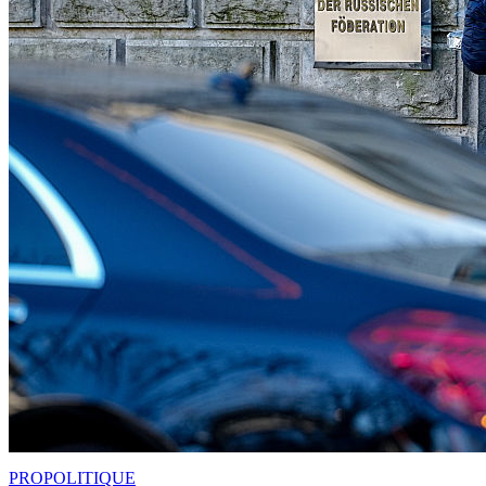
PRO
POLITIQUE