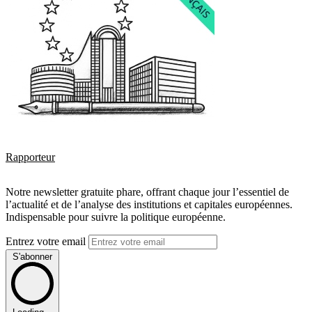
Rapporteur
Notre newsletter gratuite phare, offrant chaque jour l’essentiel de
l’actualité et de l’analyse des institutions et capitales européennes.
Indispensable pour suivre la politique européenne.
Entrez votre email
S'abonner