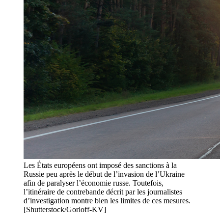
Les États européens ont imposé des sanctions à la
Russie peu après le début de l’invasion de l’Ukraine
afin de paralyser l’économie russe. Toutefois,
l’itinéraire de contrebande décrit par les journalistes
d’investigation montre bien les limites de ces mesures.
[Shutterstock/Gorloff-KV]