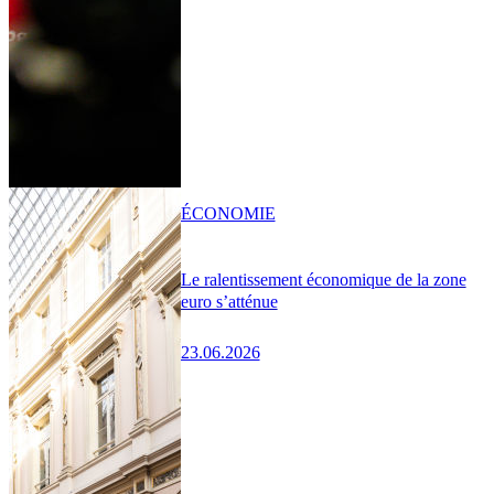
ÉCONOMIE
Le ralentissement économique de la zone
euro s’atténue
23.06.2026