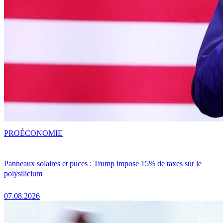
PRO
ÉCONOMIE
Panneaux solaires et puces : Trump impose 15% de taxes sur le
polysilicium
07.08.2026