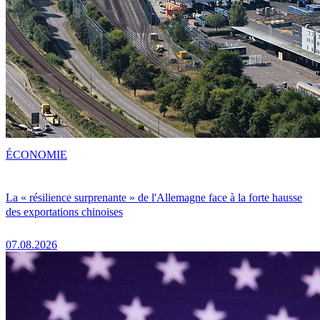
ÉCONOMIE
La « résilience surprenante » de l'Allemagne face à la forte hausse
des exportations chinoises
07.08.2026