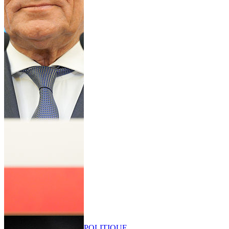
POLITIQUE