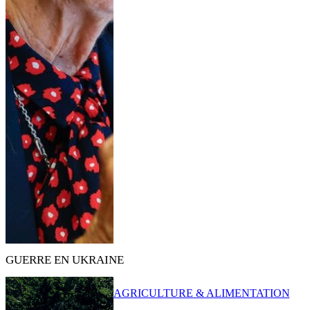
GUERRE EN UKRAINE
AGRICULTURE & ALIMENTATION