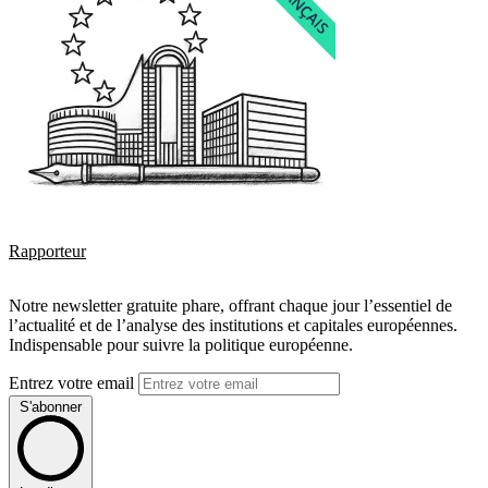
Rapporteur
Notre newsletter gratuite phare, offrant chaque jour l’essentiel de
l’actualité et de l’analyse des institutions et capitales européennes.
Indispensable pour suivre la politique européenne.
Entrez votre email
S'abonner