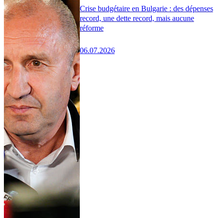
Crise budgétaire en Bulgarie : des dépenses
record, une dette record, mais aucune
réforme
06.07.2026