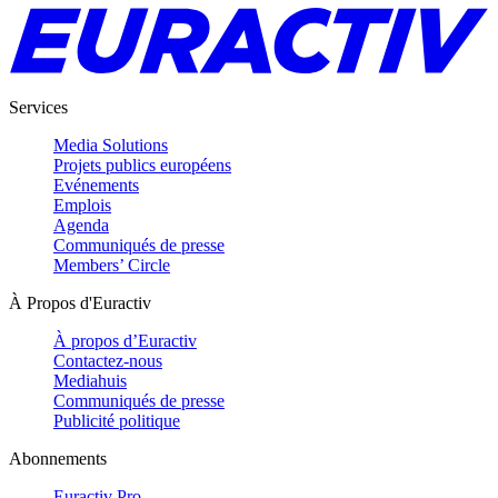
Services
Media Solutions
Projets publics européens
Evénements
Emplois
Agenda
Communiqués de presse
Members’ Circle
À Propos d'Euractiv
À propos d’Euractiv
Contactez-nous
Mediahuis
Communiqués de presse
Publicité politique
Abonnements
Euractiv Pro