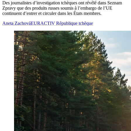
Des journalistes d’investigation tchèques ont révélé dans Seznam
Zpravy que des produits russes soumis à l’embargo de l’UE
continuent d’entrer et circuler dans les États membres.
Aneta Zachová
EURACTIV République tchèque