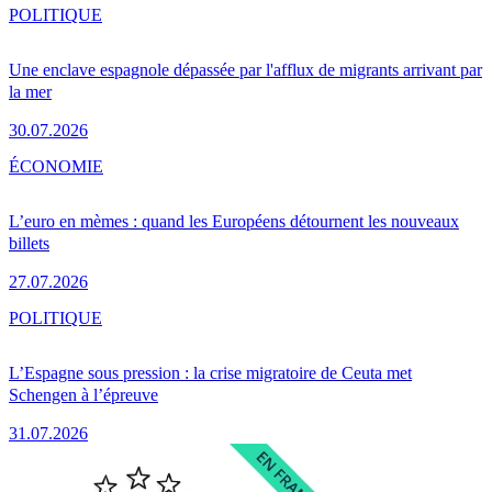
POLITIQUE
Une enclave espagnole dépassée par l'afflux de migrants arrivant par
la mer
30.07.2026
ÉCONOMIE
L’euro en mèmes : quand les Européens détournent les nouveaux
billets
27.07.2026
POLITIQUE
L’Espagne sous pression : la crise migratoire de Ceuta met
Schengen à l’épreuve
31.07.2026