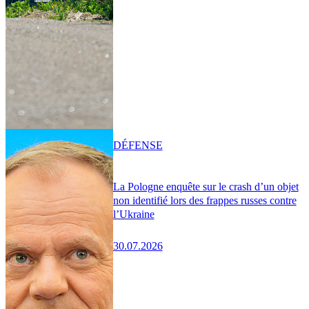
DÉFENSE
La Pologne enquête sur le crash d’un objet
non identifié lors des frappes russes contre
l’Ukraine
30.07.2026