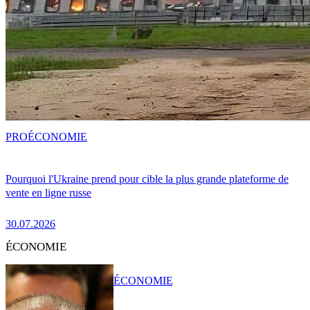
PRO
ÉCONOMIE
Pourquoi l'Ukraine prend pour cible la plus grande plateforme de
vente en ligne russe
30.07.2026
ÉCONOMIE
ÉCONOMIE