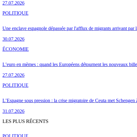
27.07.2026
POLITIQUE
Une enclave espagnole dépassée par l'afflux de migrants arrivant par 
30.07.2026
ÉCONOMIE
L’euro en mèmes : quand les Européens détournent les nouveaux bille
27.07.2026
POLITIQUE
L’Espagne sous pression : la crise migratoire de Ceuta met Schengen 
31.07.2026
LES PLUS RÉCENTS
POLITIQUE