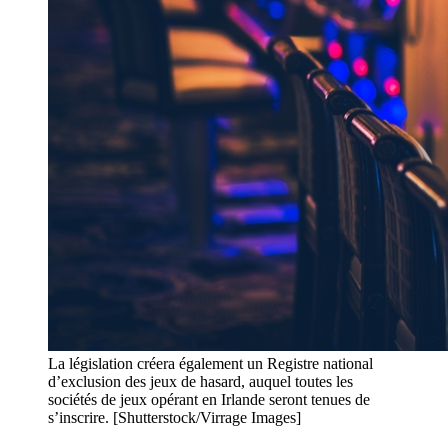
La législation créera également un Registre national
d’exclusion des jeux de hasard, auquel toutes les
sociétés de jeux opérant en Irlande seront tenues de
s’inscrire. [Shutterstock/Virrage Images]