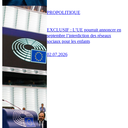
PRO
POLITIQUE
EXCLUSIF : L’UE pourrait annoncer en
septembre l’interdiction des réseaux
sociaux pour les enfants
02.07.2026