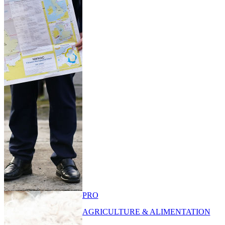
PRO
AGRICULTURE & ALIMENTATION