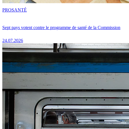
PRO
SANTÉ
Sept pays votent contre le programme de santé de la Commission
24.07.2026