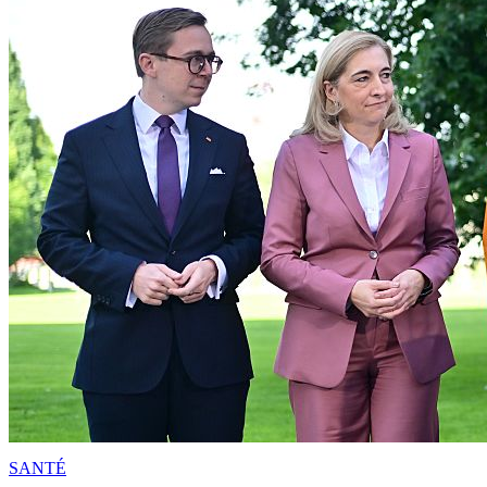
SANTÉ