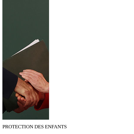
PROTECTION DES ENFANTS