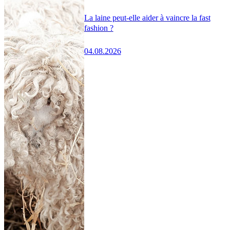
La laine peut-elle aider à vaincre la fast
fashion ?
04.08.2026