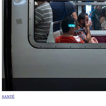
SANTÉ