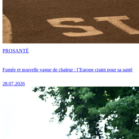
PRO
SANTÉ
Fumée et nouvelle vague de chaleur : l’Europe craint pour sa santé
28.07.2026