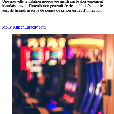
Une nouvelle législation approuvée mardi par le gouvernement
irlandais prévoit l’interdiction généralisée des publicités pour les
jeux de hasard, assortie de peines de prison en cas d’infraction.
Molly Killeen
Euractiv.com