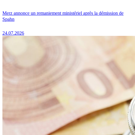
Merz annonce un remaniement ministériel après la démission de
Spahn
24.07.2026