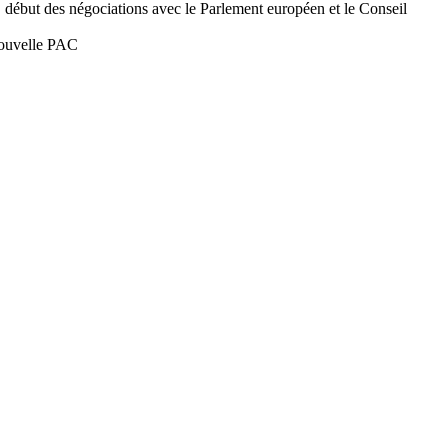
 début des négociations avec le Parlement européen et le Conseil
nouvelle PAC