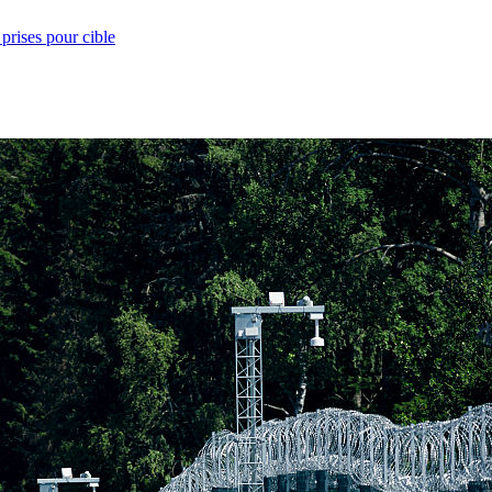
prises pour cible