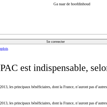
Ga naar de hoofdinhoud
Se connecter
plois
a PAC est indispensable, se
013, les principaux bénéficiaires, dont la France, n’auront pas d’autres
013, les principaux bénéficiaires, dont la France, n’auront pas d’autres