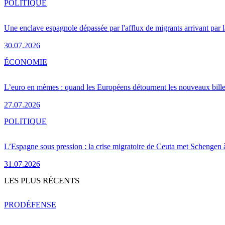
POLITIQUE
Une enclave espagnole dépassée par l'afflux de migrants arrivant par 
30.07.2026
ÉCONOMIE
L’euro en mèmes : quand les Européens détournent les nouveaux bille
27.07.2026
POLITIQUE
L’Espagne sous pression : la crise migratoire de Ceuta met Schengen 
31.07.2026
LES PLUS RÉCENTS
PRO
DÉFENSE