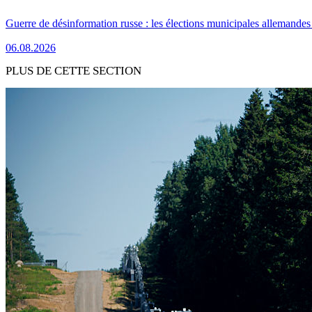
Guerre de désinformation russe : les élections municipales allemandes 
06.08.2026
PLUS DE CETTE SECTION