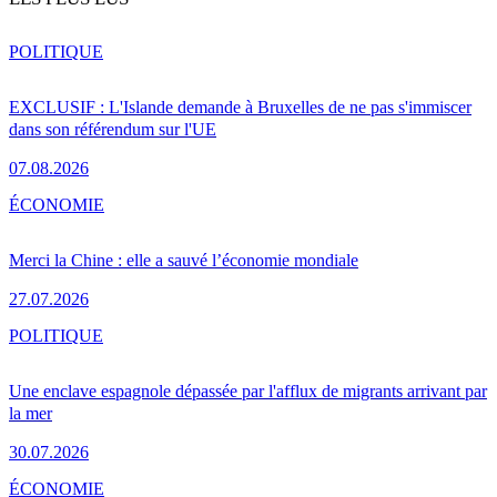
POLITIQUE
EXCLUSIF : L'Islande demande à Bruxelles de ne pas s'immiscer
dans son référendum sur l'UE
07.08.2026
ÉCONOMIE
Merci la Chine : elle a sauvé l’économie mondiale
27.07.2026
POLITIQUE
Une enclave espagnole dépassée par l'afflux de migrants arrivant par
la mer
30.07.2026
ÉCONOMIE