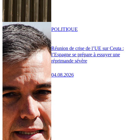
POLITIQUE
Réunion de crise de l’UE sur Ceuta :
l’Espagne se prépare à essuyer une
réprimande sévère
04.08.2026