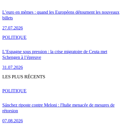
L’euro en mèmes : quand les Européens détournent les nouveaux
billets
27.07.2026
POLITIQUE
L’Espagne sous pression : la crise migratoire de Ceuta met
Schengen à l’épreuve
31.07.2026
LES PLUS RÉCENTS
POLITIQUE
Sánchez riposte contre Meloni : l'Italie menacée de mesures de
rétorsion
07.08.2026