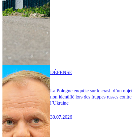
DÉFENSE
La Pologne enquête sur le crash d’un objet
non identifié lors des frappes russes contre
l’Ukraine
30.07.2026