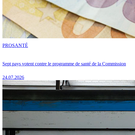
PRO
SANTÉ
Sept pays votent contre le programme de santé de la Commission
24.07.2026