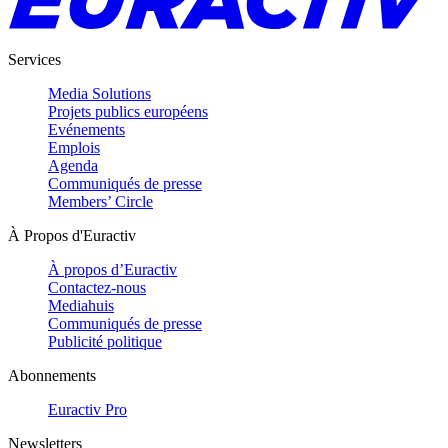
Services
Media Solutions
Projets publics européens
Evénements
Emplois
Agenda
Communiqués de presse
Members’ Circle
À Propos d'Euractiv
À propos d’Euractiv
Contactez-nous
Mediahuis
Communiqués de presse
Publicité politique
Abonnements
Euractiv Pro
Newsletters