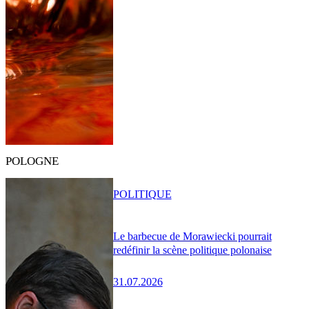
POLOGNE
POLITIQUE
Le barbecue de Morawiecki pourrait
redéfinir la scène politique polonaise
31.07.2026