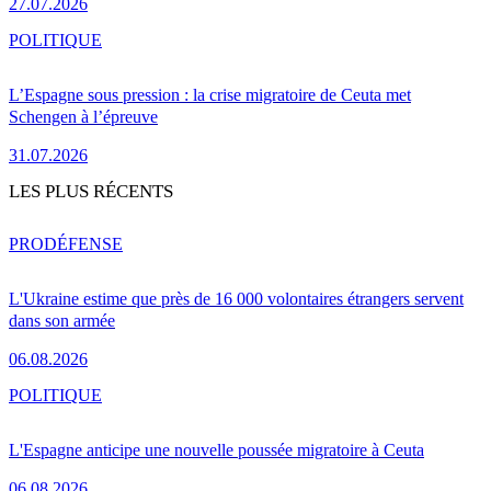
27.07.2026
POLITIQUE
L’Espagne sous pression : la crise migratoire de Ceuta met
Schengen à l’épreuve
31.07.2026
LES PLUS RÉCENTS
PRO
DÉFENSE
L'Ukraine estime que près de 16 000 volontaires étrangers servent
dans son armée
06.08.2026
POLITIQUE
L'Espagne anticipe une nouvelle poussée migratoire à Ceuta
06.08.2026