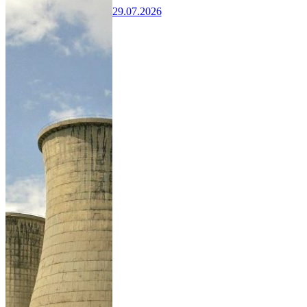
29.07.2026