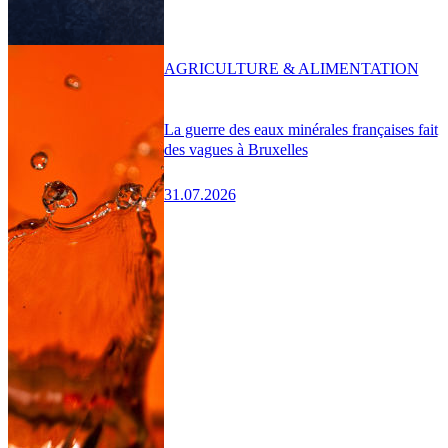
AGRICULTURE & ALIMENTATION
La guerre des eaux minérales françaises fait
des vagues à Bruxelles
31.07.2026