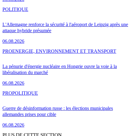
POLITIQUE
L'Allemagne renforce la sécurité à l'aéroport de Leipzig après une
attaque hybride présumée
06.08.2026
PRO
ENERGIE, ENVIRONNEMENT ET TRANSPORT
La pénurie d'énergie nucléaire en Hongrie ouvre la voie à la
libéralisation du marché
06.08.2026
PRO
POLITIQUE
Guerre de désinformation russe : les élections municipales
allemandes prises pour cible
06.08.2026
PLUS DE CETTE SECTION