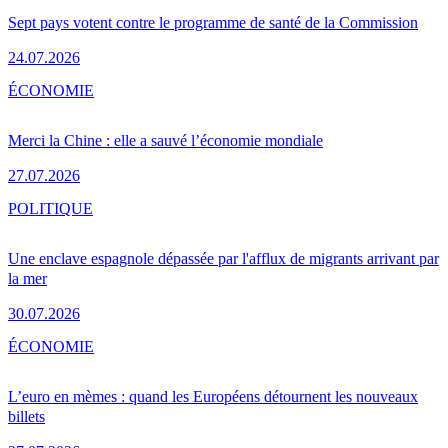
Sept pays votent contre le programme de santé de la Commission
24.07.2026
ÉCONOMIE
Merci la Chine : elle a sauvé l’économie mondiale
27.07.2026
POLITIQUE
Une enclave espagnole dépassée par l'afflux de migrants arrivant par
la mer
30.07.2026
ÉCONOMIE
L’euro en mèmes : quand les Européens détournent les nouveaux
billets