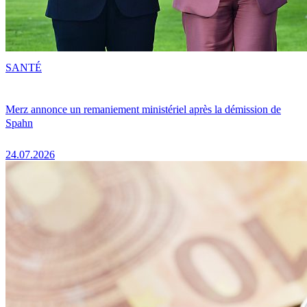
SANTÉ
Merz annonce un remaniement ministériel après la démission de
Spahn
24.07.2026