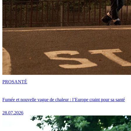
PRO
SANTÉ
Fumée et nouvelle vague de chaleur : l’Europe craint pour sa santé
28.07.2026