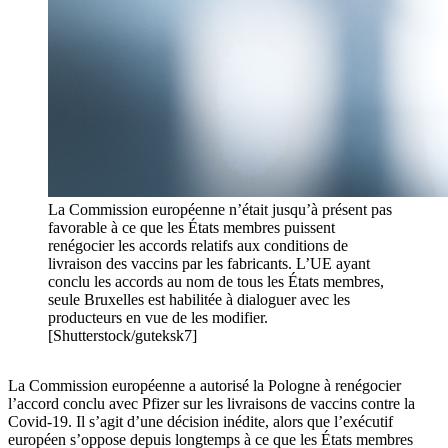
La Commission européenne n’était jusqu’à présent pas
favorable à ce que les États membres puissent
renégocier les accords relatifs aux conditions de
livraison des vaccins par les fabricants. L’UE ayant
conclu les accords au nom de tous les États membres,
seule Bruxelles est habilitée à dialoguer avec les
producteurs en vue de les modifier.
[Shutterstock/guteksk7]
La Commission européenne a autorisé la Pologne à renégocier
l’accord conclu avec Pfizer sur les livraisons de vaccins contre la
Covid-19. Il s’agit d’une décision inédite, alors que l’exécutif
européen s’oppose depuis longtemps à ce que les États membres