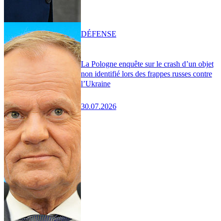
DÉFENSE
La Pologne enquête sur le crash d’un objet
non identifié lors des frappes russes contre
l’Ukraine
30.07.2026