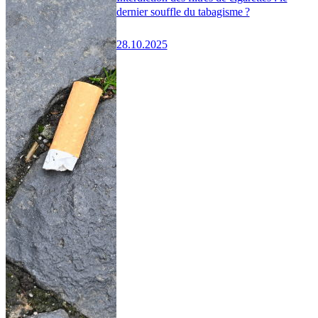
dernier souffle du tabagisme ?
28.10.2025