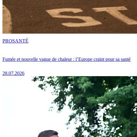
PRO
SANTÉ
Fumée et nouvelle vague de chaleur : l’Europe craint pour sa santé
28.07.2026