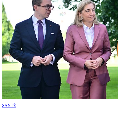
SANTÉ