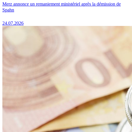
Merz annonce un remaniement ministériel après la démission de
Spahn
24.07.2026