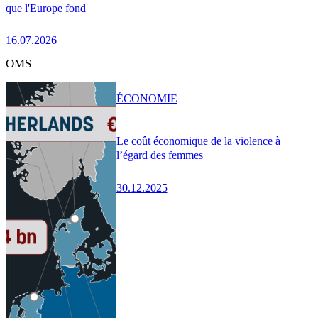
que l'Europe fond
16.07.2026
OMS
ÉCONOMIE
Le coût économique de la violence à
l’égard des femmes
30.12.2025