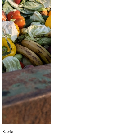
Social