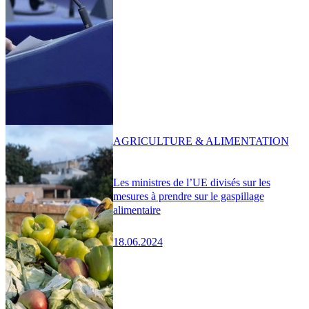
AGRICULTURE & ALIMENTATION
Les ministres de l’UE divisés sur les
mesures à prendre sur le gaspillage
alimentaire
18.06.2024