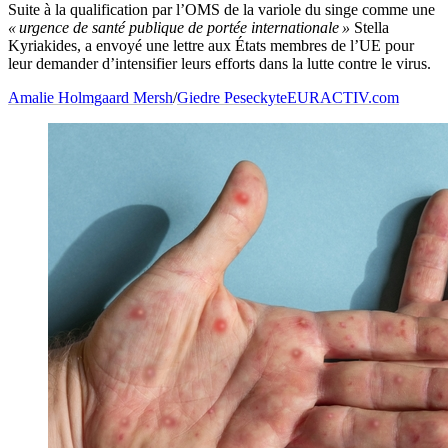
Suite à la qualification par l’OMS de la variole du singe comme une
« urgence de santé publique de portée internationale »
Stella
Kyriakides, a envoyé une lettre aux États membres de l’UE pour
leur demander d’intensifier leurs efforts dans la lutte contre le virus.
Amalie Holmgaard Mersh
/
Giedre Peseckyte
EURACTIV.com