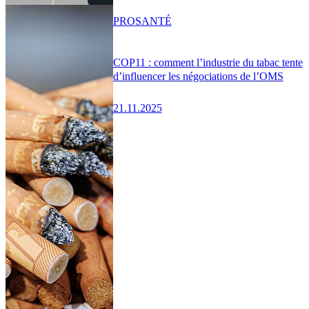
PRO
SANTÉ
COP11 : comment l’industrie du tabac tente
d’influencer les négociations de l’OMS
21.11.2025