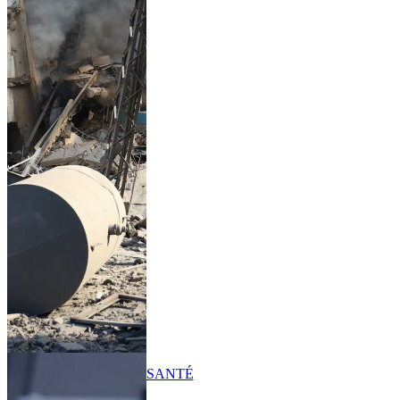
SANTÉ