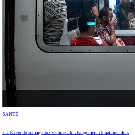
SANTÉ
L'UE rend hommage aux victimes du changement climatique alors