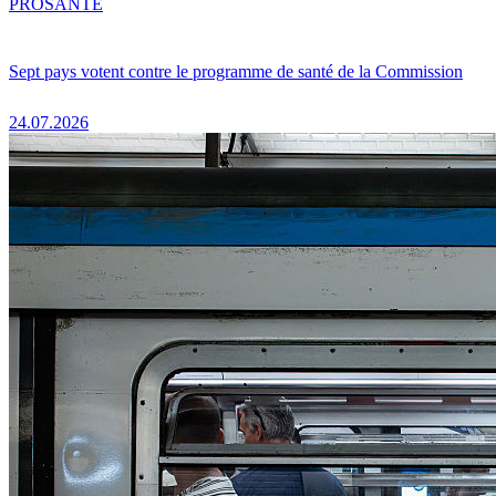
PRO
SANTÉ
Sept pays votent contre le programme de santé de la Commission
24.07.2026