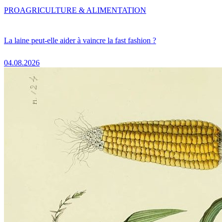
PRO
AGRICULTURE & ALIMENTATION
La laine peut-elle aider à vaincre la fast fashion ?
04.08.2026