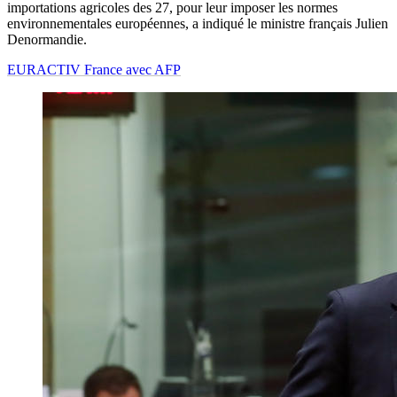
importations agricoles des 27, pour leur imposer les normes
environnementales européennes, a indiqué le ministre français Julien
Denormandie.
EURACTIV France avec AFP