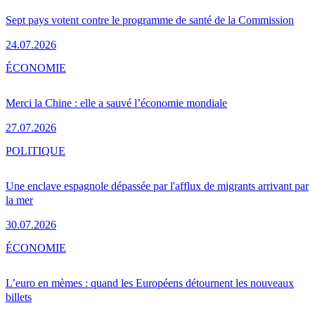
Sept pays votent contre le programme de santé de la Commission
24.07.2026
ÉCONOMIE
Merci la Chine : elle a sauvé l’économie mondiale
27.07.2026
POLITIQUE
Une enclave espagnole dépassée par l'afflux de migrants arrivant par
la mer
30.07.2026
ÉCONOMIE
L’euro en mèmes : quand les Européens détournent les nouveaux
billets