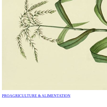
PRO
AGRICULTURE & ALIMENTATION