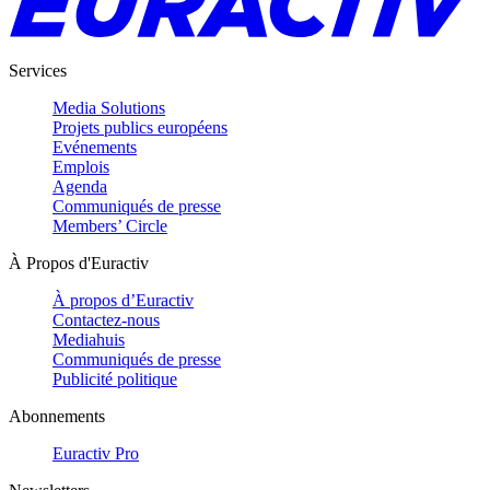
Services
Media Solutions
Projets publics européens
Evénements
Emplois
Agenda
Communiqués de presse
Members’ Circle
À Propos d'Euractiv
À propos d’Euractiv
Contactez-nous
Mediahuis
Communiqués de presse
Publicité politique
Abonnements
Euractiv Pro