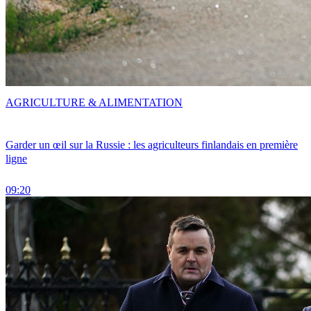
AGRICULTURE & ALIMENTATION
Garder un œil sur la Russie : les agriculteurs finlandais en première
ligne
09:20