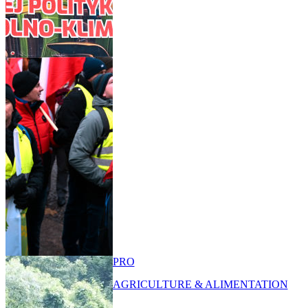
PRO
AGRICULTURE & ALIMENTATION