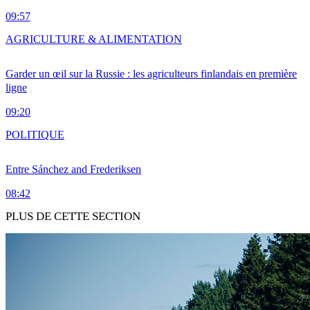
09:57
AGRICULTURE & ALIMENTATION
Garder un œil sur la Russie : les agriculteurs finlandais en première
ligne
09:20
POLITIQUE
Entre Sánchez and Frederiksen
08:42
PLUS DE CETTE SECTION