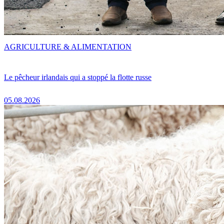
AGRICULTURE & ALIMENTATION
Le pêcheur irlandais qui a stoppé la flotte russe
05.08.2026