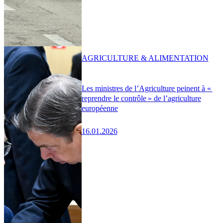
AGRICULTURE & ALIMENTATION
Les ministres de l’Agriculture peinent à «
reprendre le contrôle » de l’agriculture
européenne
16.01.2026