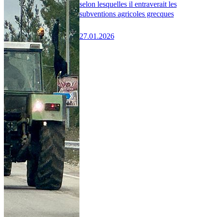
selon lesquelles il entraverait les
subventions agricoles grecques
27.01.2026