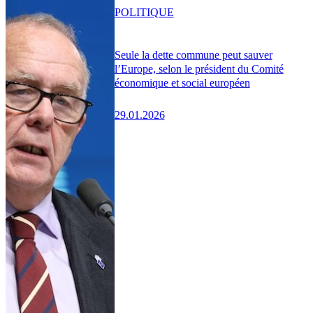
POLITIQUE
Seule la dette commune peut sauver
l’Europe, selon le président du Comité
économique et social européen
29.01.2026