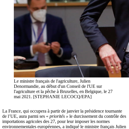
Le ministre français de l'agriculture, Julien
Denormandie, au début d'un Conseil de l'UE sur
l'agriculture et la pêche à Bruxelles, en Belgique, le 27
mai 2021. [STEPHANIE LECOCQ/EPA]
La France, qui occupera à partir de janvier la présidence tournante
de l’UE, aura parmi ses «
priorités »
le durcissement du contrôle des
importations agricoles des 27, pour leur imposer les normes
environnementales européennes, a indiqué le ministre français Julien