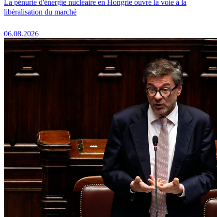
La pénurie d'énergie nucléaire en Hongrie ouvre la voie à la
libéralisation du marché
06.08.2026