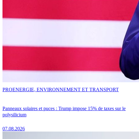
PRO
ENERGIE, ENVIRONNEMENT ET TRANSPORT
Panneaux solaires et puces : Trump impose 15% de taxes sur le
polysilicium
07.08.2026