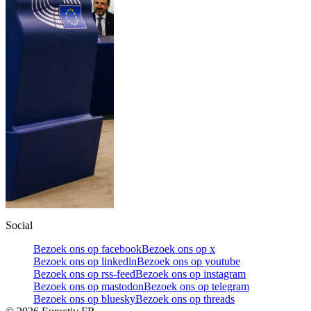
Social
Bezoek ons op facebook
Bezoek ons op x
Bezoek ons op linkedin
Bezoek ons op youtube
Bezoek ons op rss-feed
Bezoek ons op instagram
Bezoek ons op mastodon
Bezoek ons op telegram
Bezoek ons op bluesky
Bezoek ons op threads