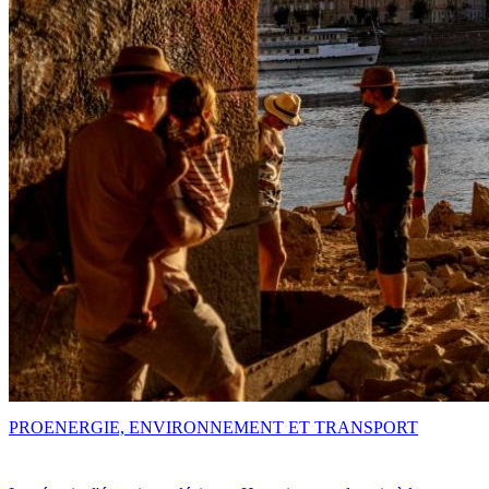
PRO
ENERGIE, ENVIRONNEMENT ET TRANSPORT