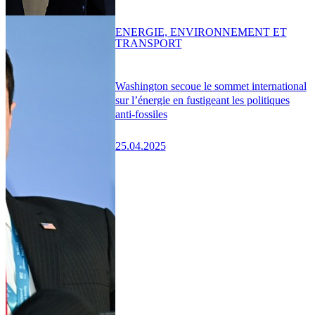
ENERGIE, ENVIRONNEMENT ET
TRANSPORT
Washington secoue le sommet international
sur l’énergie en fustigeant les politiques
anti-fossiles
25.04.2025