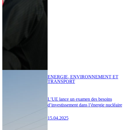
ENERGIE, ENVIRONNEMENT ET
TRANSPORT
L’UE lance un examen des besoins
d’investissement dans l’énergie nucléaire
15.04.2025