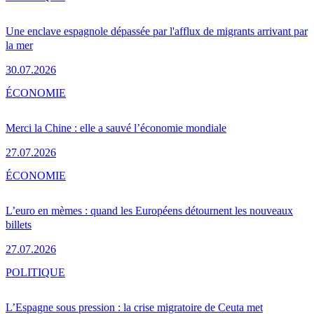
Une enclave espagnole dépassée par l'afflux de migrants arrivant par
la mer
30.07.2026
ÉCONOMIE
Merci la Chine : elle a sauvé l’économie mondiale
27.07.2026
ÉCONOMIE
L’euro en mèmes : quand les Européens détournent les nouveaux
billets
27.07.2026
POLITIQUE
L’Espagne sous pression : la crise migratoire de Ceuta met