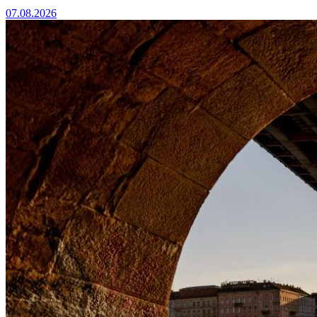
07.08.2026