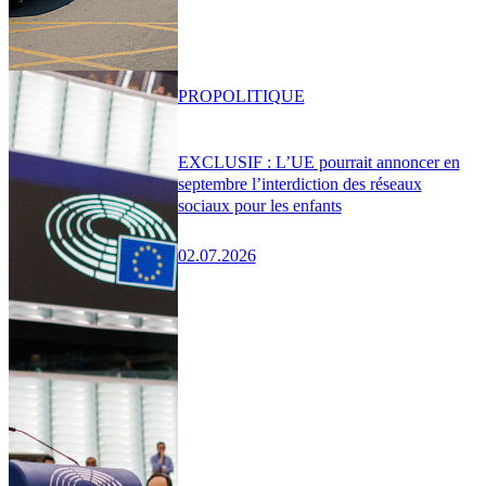
PRO
POLITIQUE
EXCLUSIF : L’UE pourrait annoncer en
septembre l’interdiction des réseaux
sociaux pour les enfants
02.07.2026