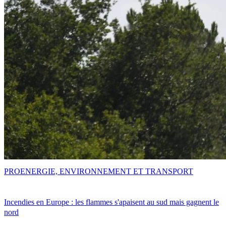
PRO
ENERGIE, ENVIRONNEMENT ET TRANSPORT
Incendies en Europe : les flammes s'apaisent au sud mais gagnent le
nord