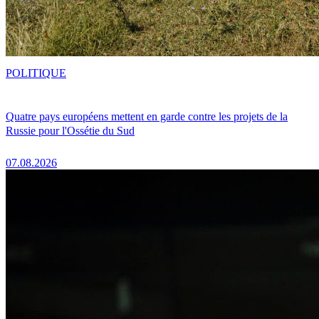
POLITIQUE
Quatre pays européens mettent en garde contre les projets de la
Russie pour l'Ossétie du Sud
07.08.2026