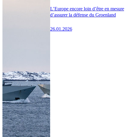
L’Europe encore loin d’être en mesure
d’assurer la défense du Groenland
26.01.2026