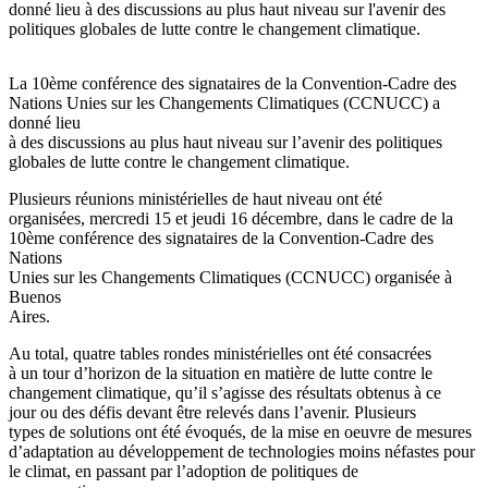
donné lieu à des discussions au plus haut niveau sur l'avenir des
politiques globales de lutte contre le changement climatique.
La 10ème conférence des signataires de la Convention-Cadre des
Nations Unies sur les Changements Climatiques (CCNUCC) a
donné lieu
à des discussions au plus haut niveau sur l’avenir des politiques
globales de lutte contre le changement climatique.
Plusieurs réunions ministérielles de haut niveau ont été
organisées, mercredi 15 et jeudi 16 décembre, dans le cadre de la
10ème conférence des signataires de la Convention-Cadre des
Nations
Unies sur les Changements Climatiques (CCNUCC) organisée à
Buenos
Aires.
Au total, quatre tables rondes ministérielles ont été consacrées
à un tour d’horizon de la situation en matière de lutte contre le
changement climatique, qu’il s’agisse des résultats obtenus à ce
jour ou des défis devant être relevés dans l’avenir. Plusieurs
types de solutions ont été évoqués, de la mise en oeuvre de mesures
d’adaptation au développement de technologies moins néfastes pour
le climat, en passant par l’adoption de politiques de