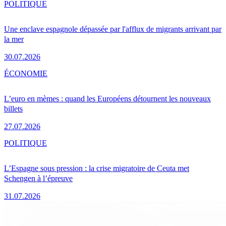
POLITIQUE
Une enclave espagnole dépassée par l'afflux de migrants arrivant par
la mer
30.07.2026
ÉCONOMIE
L’euro en mèmes : quand les Européens détournent les nouveaux
billets
27.07.2026
POLITIQUE
L’Espagne sous pression : la crise migratoire de Ceuta met
Schengen à l’épreuve
31.07.2026