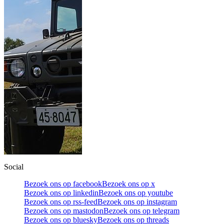
Social
Bezoek ons op facebook
Bezoek ons op x
Bezoek ons op linkedin
Bezoek ons op youtube
Bezoek ons op rss-feed
Bezoek ons op instagram
Bezoek ons op mastodon
Bezoek ons op telegram
Bezoek ons op bluesky
Bezoek ons op threads