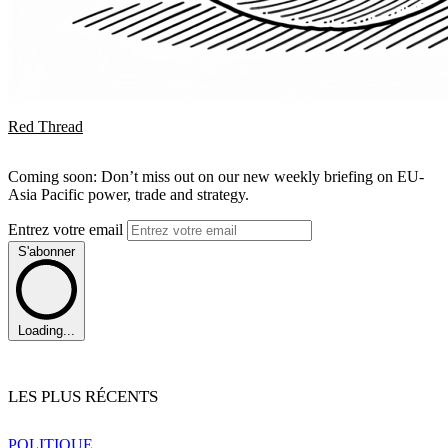
Red Thread
Coming soon: Don’t miss out on our new weekly briefing on EU-
Asia Pacific power, trade and strategy.
Entrez votre email
S'abonner
Loading...
LES PLUS RÉCENTS
POLITIQUE