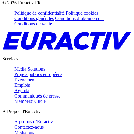
©
2026
Euractiv FR
Politique de confidentialité
Politique cookies
Conditions générales
Conditions d’abonnement
Conditions de vente
Services
Media Solutions
Projets publics européens
Evénements
Emplois
Agenda
Communiqués de presse
Members’ Circle
À Propos d'Euractiv
À propos d’Euractiv
Contactez-nous
Mediahuis