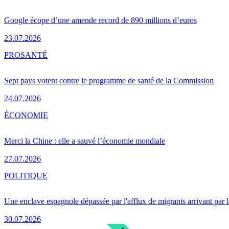
Google écope d’une amende record de 890 millions d’euros
23.07.2026
PRO
SANTÉ
Sept pays votent contre le programme de santé de la Commission
24.07.2026
ÉCONOMIE
Merci la Chine : elle a sauvé l’économie mondiale
27.07.2026
POLITIQUE
Une enclave espagnole dépassée par l'afflux de migrants arrivant par 
30.07.2026