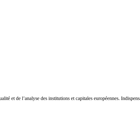
tualité et de l’analyse des institutions et capitales européennes. Indispe