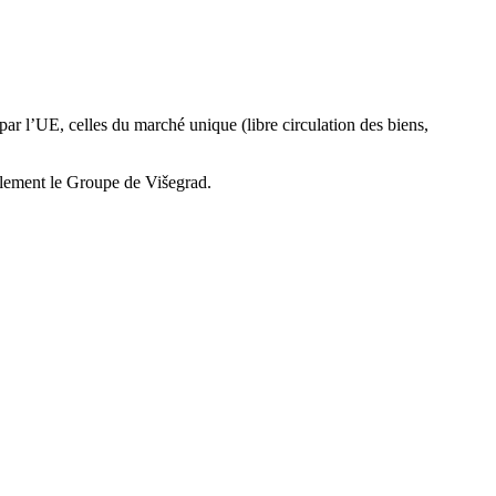
 par l’UE, celles du marché unique (libre circulation des biens,
llement le Groupe de Višegrad.