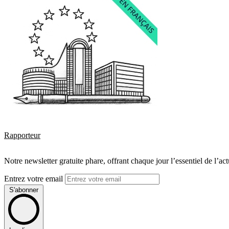
Rapporteur
Notre newsletter gratuite phare, offrant chaque jour l’essentiel de l’ac
Entrez votre email
S'abonner