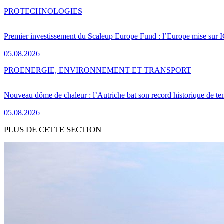
PRO
TECHNOLOGIES
Premier investissement du Scaleup Europe Fund : l’Europe mise sur
05.08.2026
PRO
ENERGIE, ENVIRONNEMENT ET TRANSPORT
Nouveau dôme de chaleur : l’Autriche bat son record historique de te
05.08.2026
PLUS DE CETTE SECTION