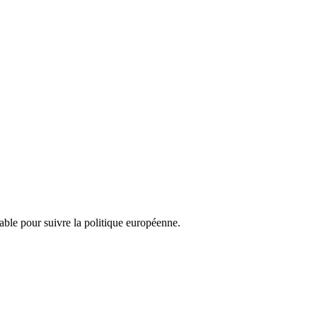
nsable pour suivre la politique européenne.