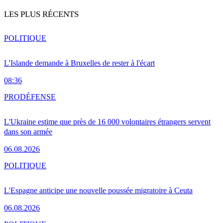
LES PLUS RÉCENTS
POLITIQUE
L'Islande demande à Bruxelles de rester à l'écart
08:36
PRO
DÉFENSE
L'Ukraine estime que près de 16 000 volontaires étrangers servent
dans son armée
06.08.2026
POLITIQUE
L'Espagne anticipe une nouvelle poussée migratoire à Ceuta
06.08.2026