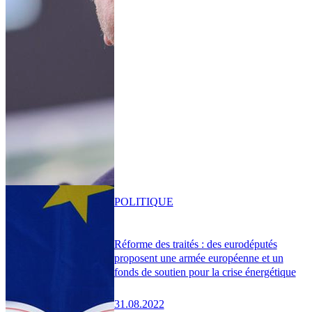
POLITIQUE
Réforme des traités : des eurodéputés
proposent une armée européenne et un
fonds de soutien pour la crise énergétique
31.08.2022