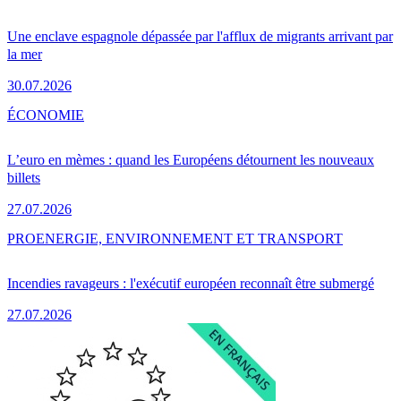
Une enclave espagnole dépassée par l'afflux de migrants arrivant par
la mer
30.07.2026
ÉCONOMIE
L’euro en mèmes : quand les Européens détournent les nouveaux
billets
27.07.2026
PRO
ENERGIE, ENVIRONNEMENT ET TRANSPORT
Incendies ravageurs : l'exécutif européen reconnaît être submergé
27.07.2026