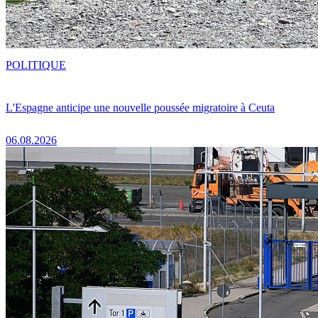
POLITIQUE
L'Espagne anticipe une nouvelle poussée migratoire à Ceuta
06.08.2026