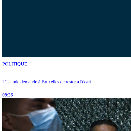
POLITIQUE
L'Islande demande à Bruxelles de rester à l'écart
08:36