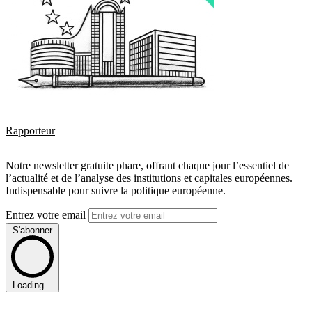
Rapporteur
Notre newsletter gratuite phare, offrant chaque jour l’essentiel de
l’actualité et de l’analyse des institutions et capitales européennes.
Indispensable pour suivre la politique européenne.
Entrez votre email
S'abonner
Loading...