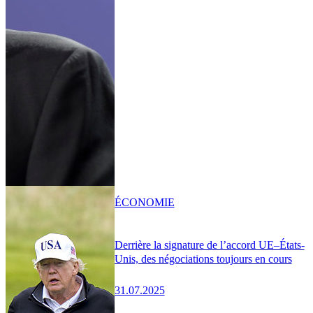
ÉCONOMIE
Derrière la signature de l’accord UE–États-
Unis, des négociations toujours en cours
31.07.2025