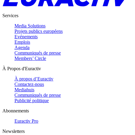
Services
Media Solutions
Projets publics européens
Evénements
Emplois
Agenda
Communiqués de presse
Members’ Circle
À Propos d'Euractiv
À propos d’Euractiv
Contactez-nous
Mediahuis
Communiqués de presse
Publicité politique
Abonnements
Euractiv Pro
Newsletters