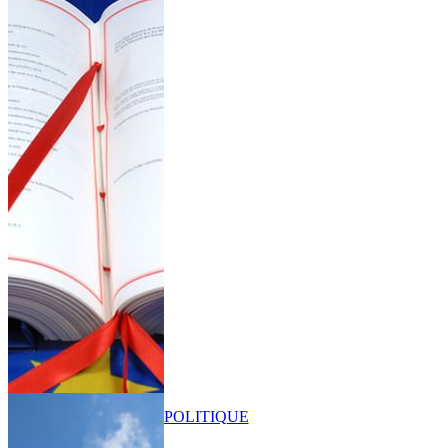
POLITIQUE