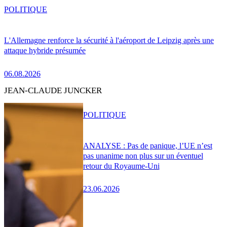
POLITIQUE
L'Allemagne renforce la sécurité à l'aéroport de Leipzig après une
attaque hybride présumée
06.08.2026
JEAN-CLAUDE JUNCKER
POLITIQUE
ANALYSE : Pas de panique, l’UE n’est
pas unanime non plus sur un éventuel
retour du Royaume-Uni
23.06.2026