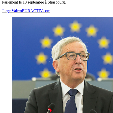
Parlement le 13 septembre à Strasbourg.
Jorge Valero
EURACTIV.com