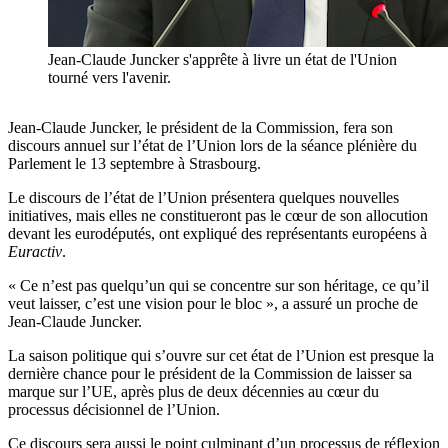
Jean-Claude Juncker s'apprête à livre un état de l'Union
tourné vers l'avenir.
Jean-Claude Juncker, le président de la Commission, fera son
discours annuel sur l’état de l’Union lors de la séance plénière du
Parlement le 13 septembre à Strasbourg.
Le discours de l’état de l’Union présentera quelques nouvelles
initiatives, mais elles ne constitueront pas le cœur de son allocution
devant les eurodéputés, ont expliqué des représentants européens à
Euractiv
.
« Ce n’est pas quelqu’un qui se concentre sur son héritage, ce qu’il
veut laisser, c’est une vision pour le bloc », a assuré un proche de
Jean-Claude Juncker.
La saison politique qui s’ouvre sur cet état de l’Union est presque la
dernière chance pour le président de la Commission de laisser sa
marque sur l’UE, après plus de deux décennies au cœur du
processus décisionnel de l’Union.
Ce discours sera aussi le point culminant d’un processus de réflexion