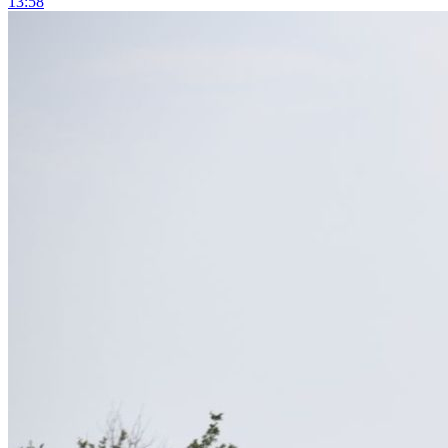
13:58