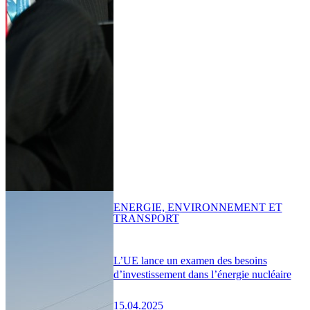
ENERGIE, ENVIRONNEMENT ET
TRANSPORT
L’UE lance un examen des besoins
d’investissement dans l’énergie nucléaire
15.04.2025