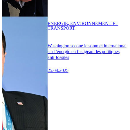
ENERGIE, ENVIRONNEMENT ET
TRANSPORT
Washington secoue le sommet international
sur l’énergie en fustigeant les politiques
anti-fossiles
25.04.2025