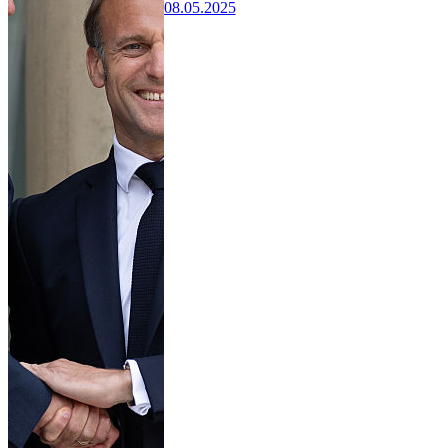
08.05.2025