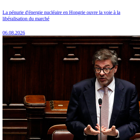
La pénurie d'énergie nucléaire en Hongrie ouvre la voie à la
libéralisation du marché
06.08.2026