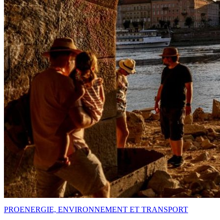
PRO
ENERGIE, ENVIRONNEMENT ET TRANSPORT