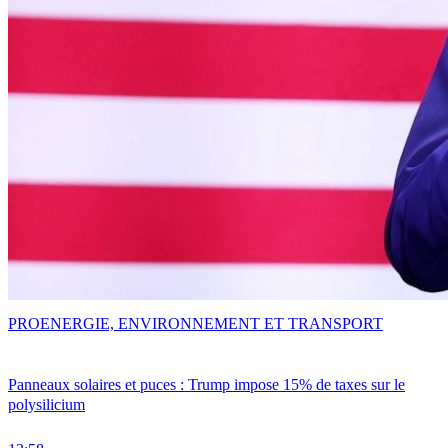
PRO
ENERGIE, ENVIRONNEMENT ET TRANSPORT
Panneaux solaires et puces : Trump impose 15% de taxes sur le
polysilicium