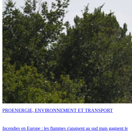
PRO
ENERGIE, ENVIRONNEMENT ET TRANSPORT
Incendies en Europe : les flammes s'apaisent au sud mais gagnent le