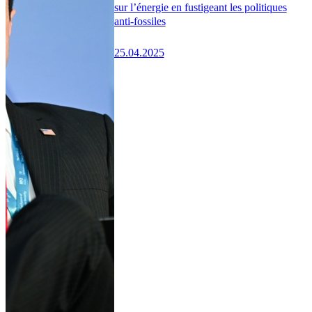
sur l’énergie en fustigeant les politiques
anti-fossiles
25.04.2025