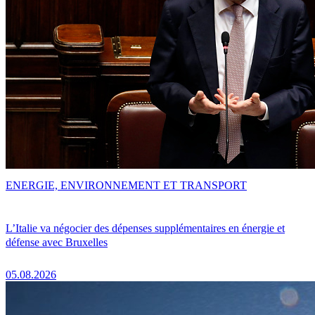
ENERGIE, ENVIRONNEMENT ET TRANSPORT
L’Italie va négocier des dépenses supplémentaires en énergie et
défense avec Bruxelles
05.08.2026