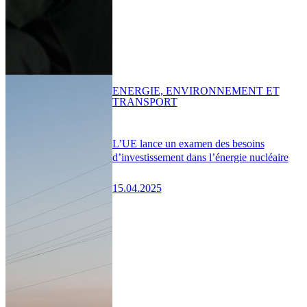
ENERGIE, ENVIRONNEMENT ET
TRANSPORT
L’UE lance un examen des besoins
d’investissement dans l’énergie nucléaire
15.04.2025