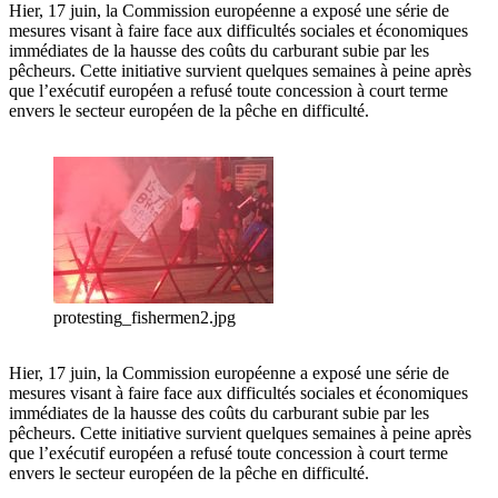
Hier, 17 juin, la Commission européenne a exposé une série de
mesures visant à faire face aux difficultés sociales et économiques
immédiates de la hausse des coûts du carburant subie par les
pêcheurs. Cette initiative survient quelques semaines à peine après
que l’exécutif européen a refusé toute concession à court terme
envers le secteur européen de la pêche en difficulté.
protesting_fishermen2.jpg
Hier, 17 juin, la Commission européenne a exposé une série de
mesures visant à faire face aux difficultés sociales et économiques
immédiates de la hausse des coûts du carburant subie par les
pêcheurs. Cette initiative survient quelques semaines à peine après
que l’exécutif européen a refusé toute concession à court terme
envers le secteur européen de la pêche en difficulté.