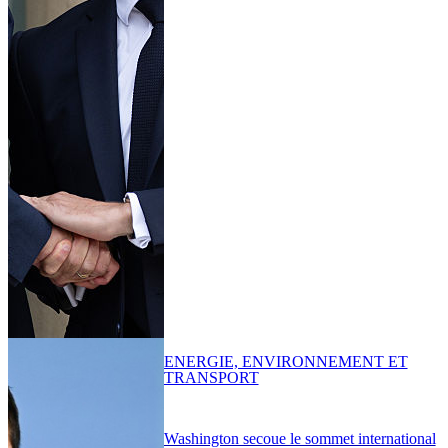
ENERGIE, ENVIRONNEMENT ET
TRANSPORT
Washington secoue le sommet international