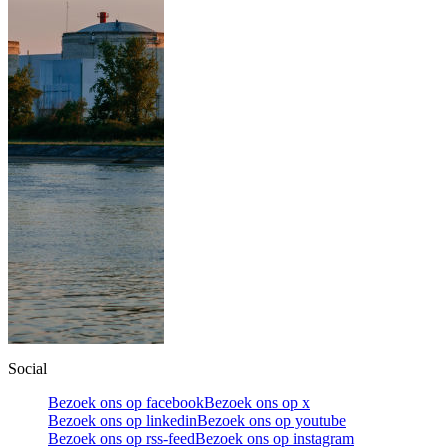
Social
Bezoek ons op facebook
Bezoek ons op x
Bezoek ons op linkedin
Bezoek ons op youtube
Bezoek ons op rss-feed
Bezoek ons op instagram