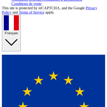
Conditions de vente
This site is protected by reCAPTCHA, and the Google
Privacy
Policy
and
Terms of Service
apply.
Français