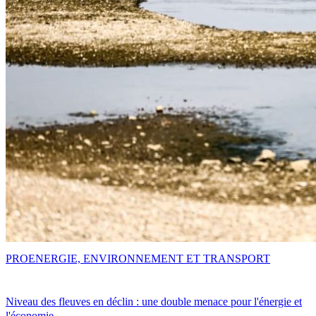
PRO
ENERGIE, ENVIRONNEMENT ET TRANSPORT
Niveau des fleuves en déclin : une double menace pour l'énergie et
l'économie