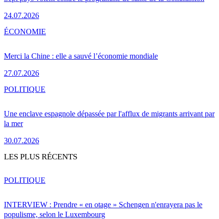
24.07.2026
ÉCONOMIE
Merci la Chine : elle a sauvé l’économie mondiale
27.07.2026
POLITIQUE
Une enclave espagnole dépassée par l'afflux de migrants arrivant par
la mer
30.07.2026
LES PLUS RÉCENTS
POLITIQUE
INTERVIEW : Prendre « en otage » Schengen n'enrayera pas le
populisme, selon le Luxembourg