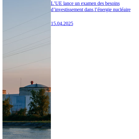
L’UE lance un examen des besoins
d’investissement dans l’énergie nucléaire
15.04.2025