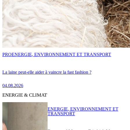
PRO
ENERGIE, ENVIRONNEMENT ET TRANSPORT
La laine peut-elle aider à vaincre la fast fashion ?
04.08.2026
ENERGIE & CLIMAT
ENERGIE, ENVIRONNEMENT ET
TRANSPORT