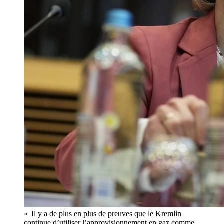
« Il y a de plus en plus de preuves que le Kremlin
continue d’utiliser l’approvisionnement en gaz comme