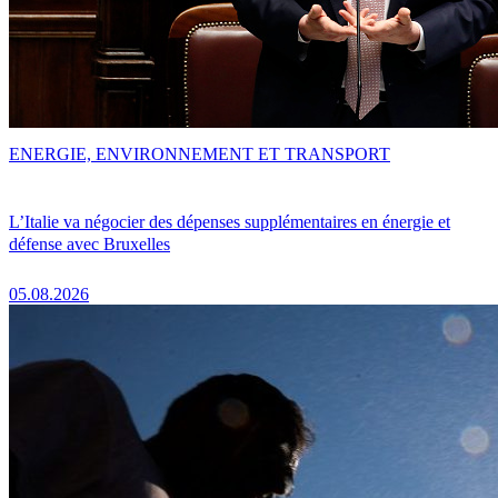
ENERGIE, ENVIRONNEMENT ET TRANSPORT
L’Italie va négocier des dépenses supplémentaires en énergie et
défense avec Bruxelles
05.08.2026