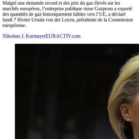
Malgré une demande record et des prix du gaz élevés sur les
marchés européens, l’entreprise publique russe Gazprom a exporté
des quantités de gaz historiquement faibles vers l’UE, a déclaré
lundi 7 février Ursula von der Leyen, présidente de la Commission
européenne.
Nikolaus J. Kurmayer
EURACTIV.com