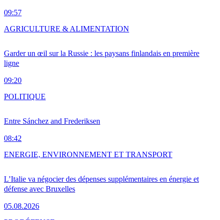
09:57
AGRICULTURE & ALIMENTATION
Garder un œil sur la Russie : les paysans finlandais en première
ligne
09:20
POLITIQUE
Entre Sánchez and Frederiksen
08:42
ENERGIE, ENVIRONNEMENT ET TRANSPORT
L’Italie va négocier des dépenses supplémentaires en énergie et
défense avec Bruxelles
05.08.2026