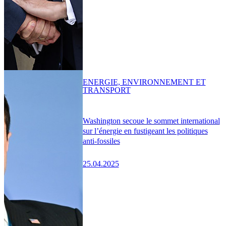
ENERGIE, ENVIRONNEMENT ET
TRANSPORT
Washington secoue le sommet international
sur l’énergie en fustigeant les politiques
anti-fossiles
25.04.2025