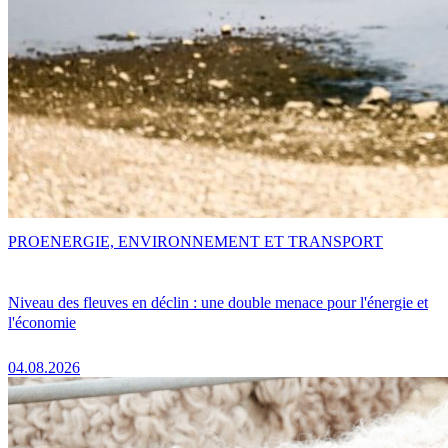
PRO
ENERGIE, ENVIRONNEMENT ET TRANSPORT
Niveau des fleuves en déclin : une double menace pour l'énergie et
l'économie
04.08.2026