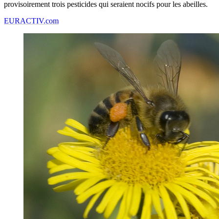
provisoirement trois pesticides qui seraient nocifs pour les abeilles.
EURACTIV.com