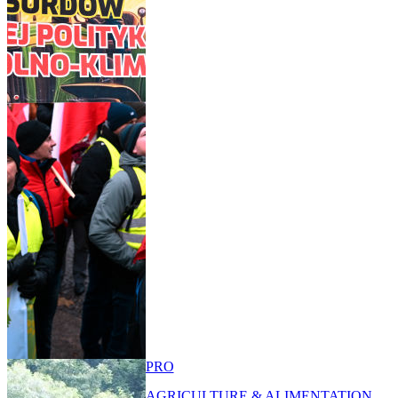
PRO
AGRICULTURE & ALIMENTATION