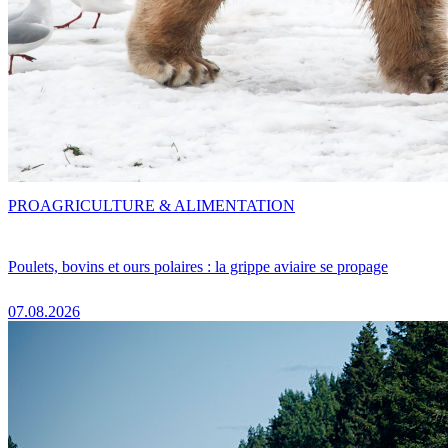
PRO
AGRICULTURE & ALIMENTATION
Poulets, bovins et ours polaires : la grippe aviaire se propage
07.08.2026