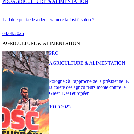
PRO
AGRICULTURE & ALIMENTATION
La laine peut-elle aider à vaincre la fast fashion ?
04.08.2026
AGRICULTURE & ALIMENTATION
PRO
AGRICULTURE & ALIMENTATION
Pologne : à l’approche de la présidentielle,
la colère des agriculteurs monte contre le
Green Deal européen
16.05.2025