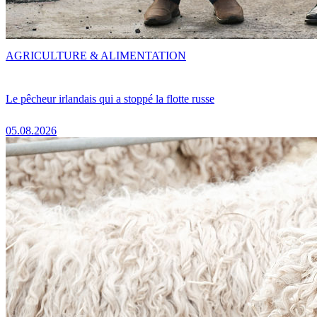
AGRICULTURE & ALIMENTATION
Le pêcheur irlandais qui a stoppé la flotte russe
05.08.2026