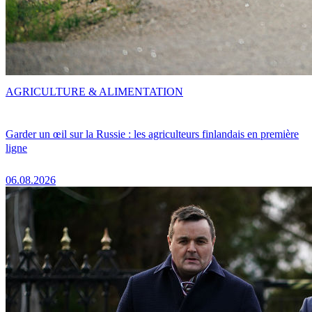
AGRICULTURE & ALIMENTATION
Garder un œil sur la Russie : les agriculteurs finlandais en première
ligne
06.08.2026