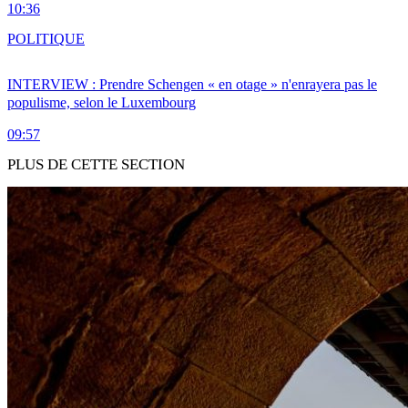
10:36
POLITIQUE
INTERVIEW : Prendre Schengen « en otage » n'enrayera pas le
populisme, selon le Luxembourg
09:57
PLUS DE CETTE SECTION