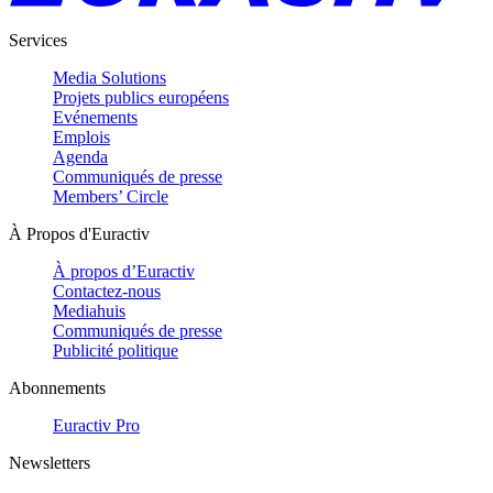
Services
Media Solutions
Projets publics européens
Evénements
Emplois
Agenda
Communiqués de presse
Members’ Circle
À Propos d'Euractiv
À propos d’Euractiv
Contactez-nous
Mediahuis
Communiqués de presse
Publicité politique
Abonnements
Euractiv Pro
Newsletters