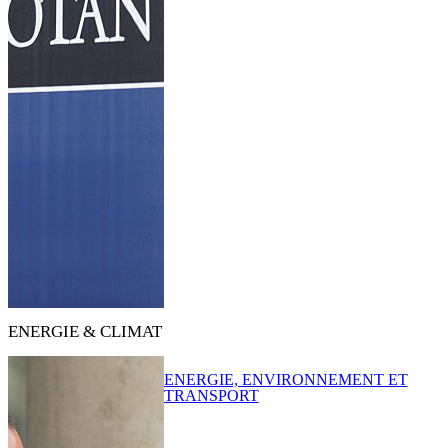
ENERGIE & CLIMAT
ENERGIE, ENVIRONNEMENT ET
TRANSPORT