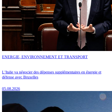
ENERGIE, ENVIRONNEMENT ET TRANSPORT
L’Italie va négocier des dépenses supplémentaires en énergie et
défense avec Bruxelles
05.08.2026