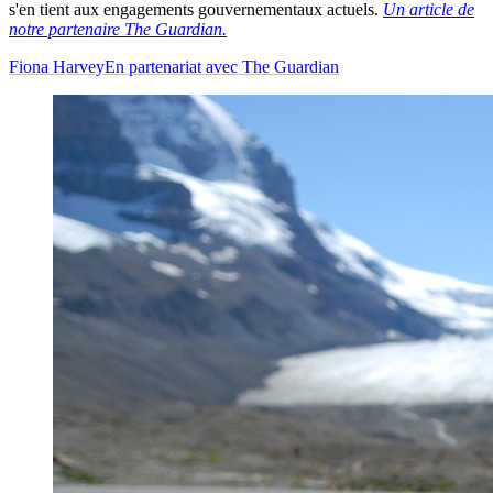
s'en tient aux engagements gouvernementaux actuels.
Un article de
notre partenaire The Guardian.
Fiona Harvey
En partenariat avec The Guardian