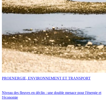
PRO
ENERGIE, ENVIRONNEMENT ET TRANSPORT
Niveau des fleuves en déclin : une double menace pour l'énergie et
l'économie