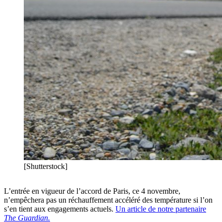
[Shutterstock]
L’entrée en vigueur de l’accord de Paris, ce 4 novembre,
n’empêchera pas un réchauffement accéléré des température si l’on
s’en tient aux engagements actuels.
Un article de notre partenaire
The Guardian.