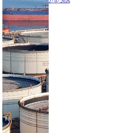
27.07.2026