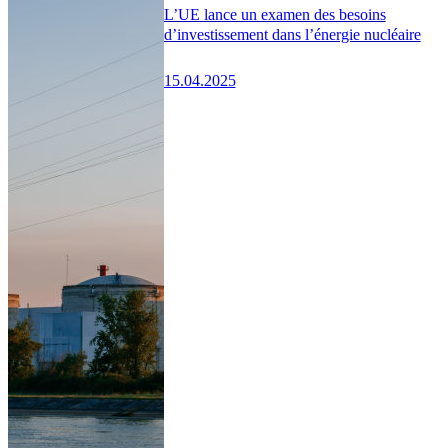
L’UE lance un examen des besoins
d’investissement dans l’énergie nucléaire
15.04.2025