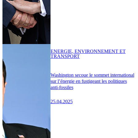
ENERGIE, ENVIRONNEMENT ET
TRANSPORT
Washington secoue le sommet international
sur l’énergie en fustigeant les politiques
anti-fossiles
25.04.2025