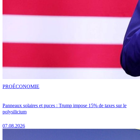
PRO
ÉCONOMIE
Panneaux solaires et puces : Trump impose 15% de taxes sur le
polysilicium
07.08.2026