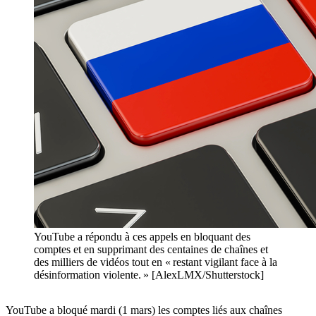
YouTube a répondu à ces appels en bloquant des
comptes et en supprimant des centaines de chaînes et
des milliers de vidéos tout en « restant vigilant face à la
désinformation violente. » [AlexLMX/Shutterstock]
YouTube a bloqué mardi (1 mars) les comptes liés aux chaînes