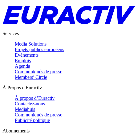
Services
Media Solutions
Projets publics européens
Evénements
Emplois
Agenda
Communiqués de presse
Members’ Circle
À Propos d'Euractiv
À propos d’Euractiv
Contactez-nous
Mediahuis
Communiqués de presse
Publicité politique
Abonnements