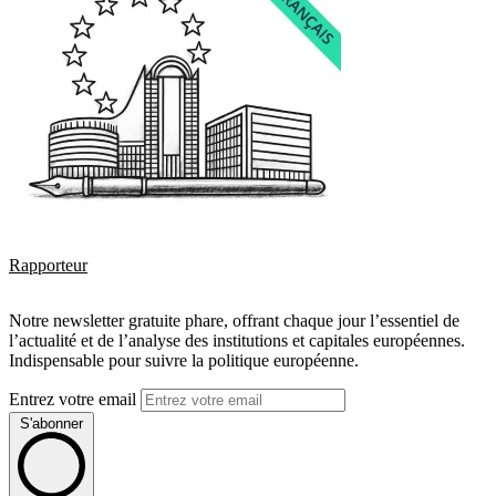
Rapporteur
Notre newsletter gratuite phare, offrant chaque jour l’essentiel de
l’actualité et de l’analyse des institutions et capitales européennes.
Indispensable pour suivre la politique européenne.
Entrez votre email
S'abonner