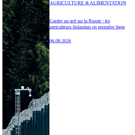
AGRICULTURE & ALIMENTATION
Garder un œil sur la Russie : les
agriculteurs finlandais en première ligne
06.08.2026