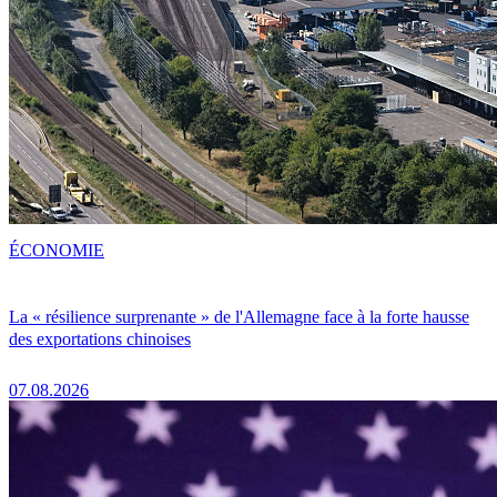
ÉCONOMIE
La « résilience surprenante » de l'Allemagne face à la forte hausse
des exportations chinoises
07.08.2026