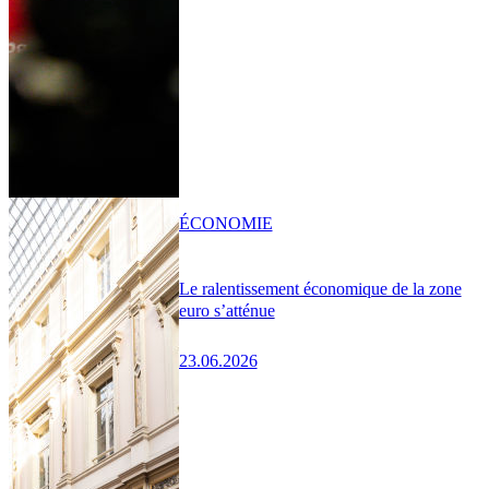
ÉCONOMIE
Le ralentissement économique de la zone
euro s’atténue
23.06.2026