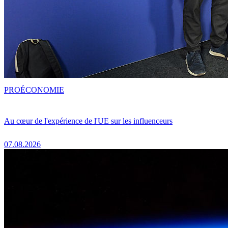
PRO
ÉCONOMIE
Au cœur de l'expérience de l'UE sur les influenceurs
07.08.2026