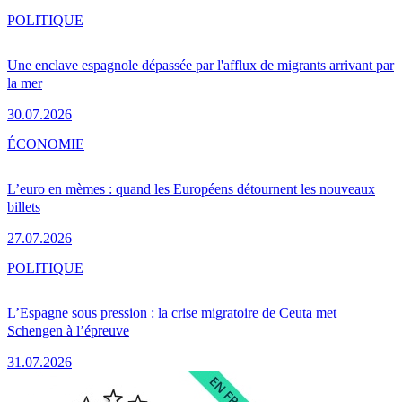
POLITIQUE
Une enclave espagnole dépassée par l'afflux de migrants arrivant par
la mer
30.07.2026
ÉCONOMIE
L’euro en mèmes : quand les Européens détournent les nouveaux
billets
27.07.2026
POLITIQUE
L’Espagne sous pression : la crise migratoire de Ceuta met
Schengen à l’épreuve
31.07.2026