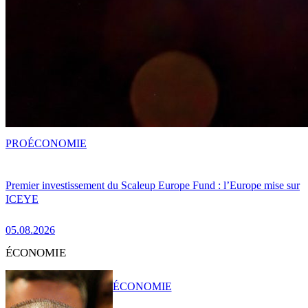
PRO
ÉCONOMIE
Premier investissement du Scaleup Europe Fund : l’Europe mise sur
ICEYE
05.08.2026
ÉCONOMIE
ÉCONOMIE