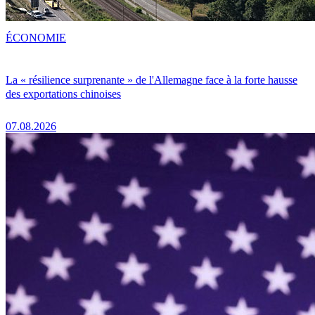
ÉCONOMIE
La « résilience surprenante » de l'Allemagne face à la forte hausse
des exportations chinoises
07.08.2026