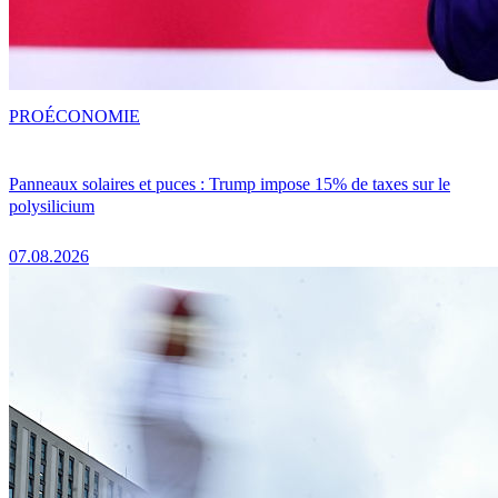
PRO
ÉCONOMIE
Panneaux solaires et puces : Trump impose 15% de taxes sur le
polysilicium
07.08.2026