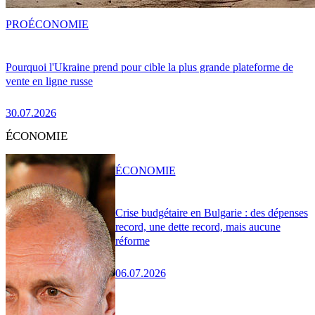
PRO
ÉCONOMIE
Pourquoi l'Ukraine prend pour cible la plus grande plateforme de
vente en ligne russe
30.07.2026
ÉCONOMIE
ÉCONOMIE
Crise budgétaire en Bulgarie : des dépenses
record, une dette record, mais aucune
réforme
06.07.2026