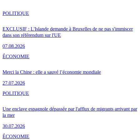
POLITIQUE
EXCLUSIF : L'Islande demande à Bruxelles de ne pas s'immiscer
dans son référendum sur l'UE
07.08.2026
ÉCONOMIE
Merci la Chine : elle a sauvé l’économie mondiale
27.07.2026
POLITIQUE
Une enclave espagnole dépassée par l'afflux de migrants arrivant par
la mer
30.07.2026
ÉCONOMIE