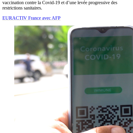
vaccination contre la Covid-19 et d’une levée progressive des
restrictions sanitaires.
EURACTIV France avec AFP