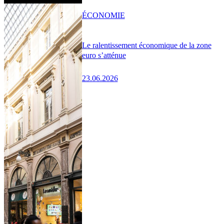
ÉCONOMIE
Le ralentissement économique de la zone
euro s’atténue
23.06.2026