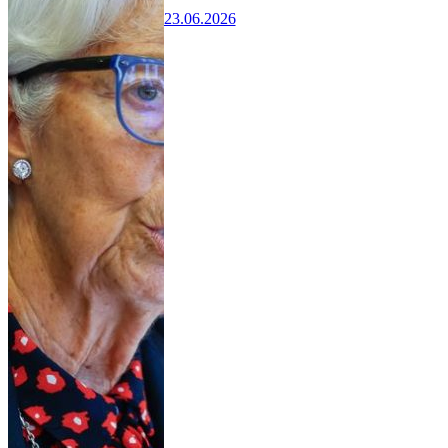
23.06.2026