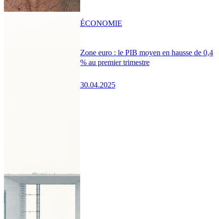
ÉCONOMIE
Zone euro : le PIB moyen en hausse de 0,4
% au premier trimestre
30.04.2025