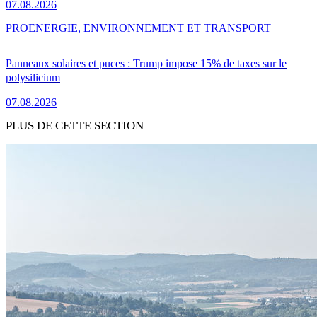
07.08.2026
PRO
ENERGIE, ENVIRONNEMENT ET TRANSPORT
Panneaux solaires et puces : Trump impose 15% de taxes sur le
polysilicium
07.08.2026
PLUS DE CETTE SECTION