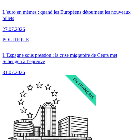
L’euro en mèmes : quand les Européens détournent les nouveaux
billets
27.07.2026
POLITIQUE
L’Espagne sous pression : la crise migratoire de Ceuta met
Schengen à l’épreuve
31.07.2026