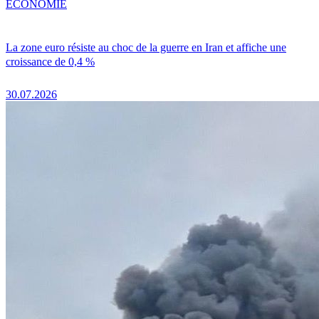
ÉCONOMIE
La zone euro résiste au choc de la guerre en Iran et affiche une
croissance de 0,4 %
30.07.2026