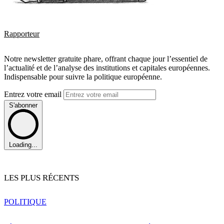
Rapporteur
Notre newsletter gratuite phare, offrant chaque jour l’essentiel de
l’actualité et de l’analyse des institutions et capitales européennes.
Indispensable pour suivre la politique européenne.
Entrez votre email
S'abonner
Loading...
LES PLUS RÉCENTS
POLITIQUE