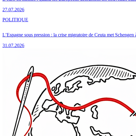
27.07.2026
POLITIQUE
L’Espagne sous pression : la crise migratoire de Ceuta met Schengen 
31.07.2026