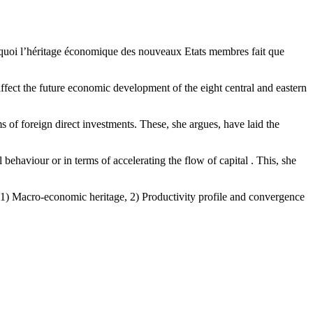
quoi l’héritage économique des nouveaux Etats membres fait que
ffect the future economic development of the eight central and eastern
 of foreign direct investments. These, she argues, have laid the
behaviour or in terms of accelerating the flow of capital . This, she
: 1) Macro-economic heritage, 2) Productivity profile and convergence