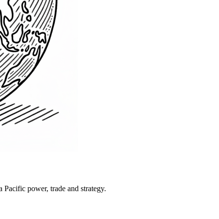
Pacific power, trade and strategy.