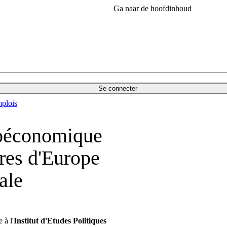
Ga naar de hoofdinhoud
Se connecter
plois
roéconomique
res d'Europe
ale
 à l'
Institut d'Etudes Politiques