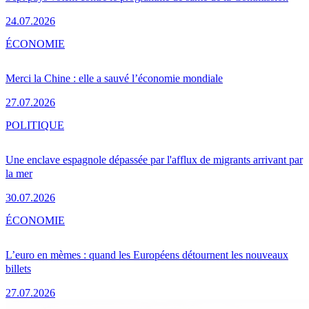
24.07.2026
ÉCONOMIE
Merci la Chine : elle a sauvé l’économie mondiale
27.07.2026
POLITIQUE
Une enclave espagnole dépassée par l'afflux de migrants arrivant par
la mer
30.07.2026
ÉCONOMIE
L’euro en mèmes : quand les Européens détournent les nouveaux
billets
27.07.2026