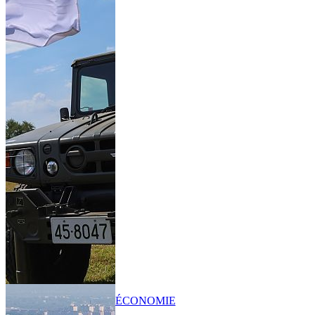
ÉCONOMIE