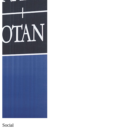
Social