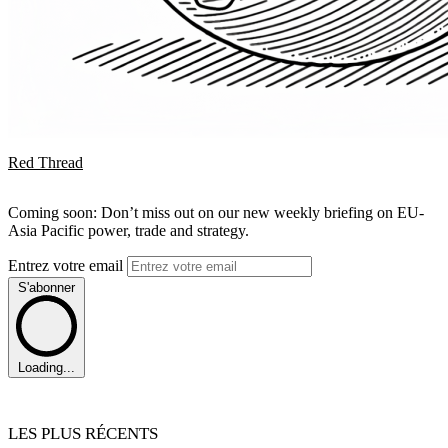
Red Thread
Coming soon: Don’t miss out on our new weekly briefing on EU-
Asia Pacific power, trade and strategy.
Entrez votre email
S'abonner
Loading...
LES PLUS RÉCENTS