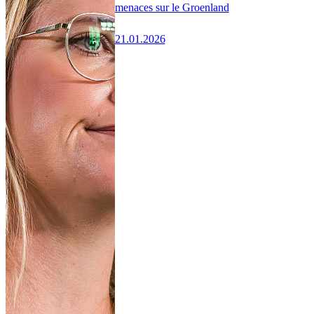
menaces sur le Groenland
21.01.2026