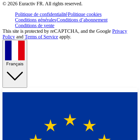
©
2026
Euractiv FR. All rights reserved.
Politique de confidentialité
Politique cookies
Conditions générales
Conditions d’abonnement
Conditions de vente
This site is protected by reCAPTCHA, and the Google
Privacy
Policy
and
Terms of Service
apply.
Français