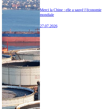
Merci la Chine : elle a sauvé l’économie
mondiale
27.07.2026