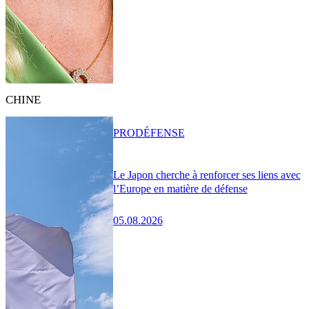
CHINE
PRO
DÉFENSE
Le Japon cherche à renforcer ses liens avec
l’Europe en matière de défense
05.08.2026