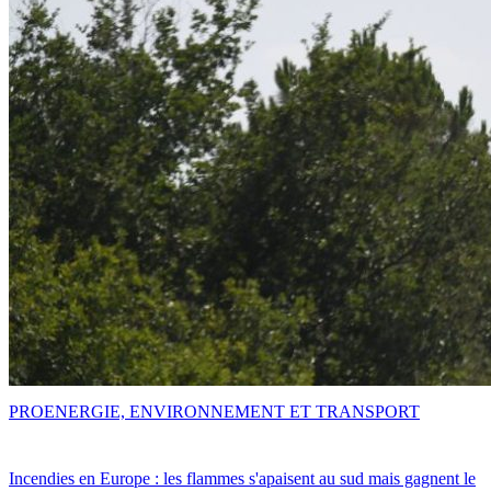
PRO
ENERGIE, ENVIRONNEMENT ET TRANSPORT
Incendies en Europe : les flammes s'apaisent au sud mais gagnent le