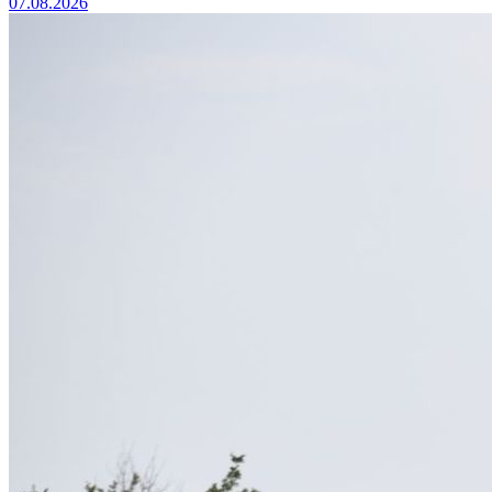
07.08.2026