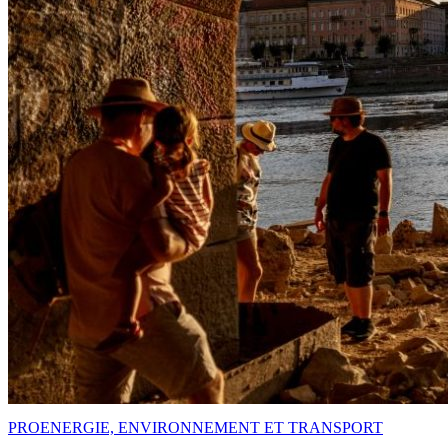
PRO
ENERGIE, ENVIRONNEMENT ET TRANSPORT