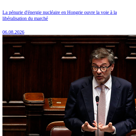
La pénurie d'énergie nucléaire en Hongrie ouvre la voie à la
libéralisation du marché
06.08.2026