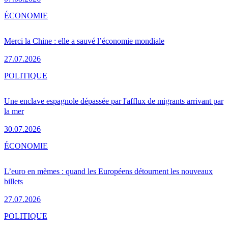
ÉCONOMIE
Merci la Chine : elle a sauvé l’économie mondiale
27.07.2026
POLITIQUE
Une enclave espagnole dépassée par l'afflux de migrants arrivant par
la mer
30.07.2026
ÉCONOMIE
L’euro en mèmes : quand les Européens détournent les nouveaux
billets
27.07.2026
POLITIQUE