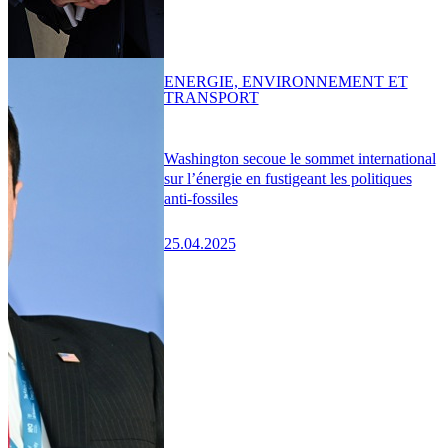
ENERGIE, ENVIRONNEMENT ET
TRANSPORT
Washington secoue le sommet international
sur l’énergie en fustigeant les politiques
anti-fossiles
25.04.2025