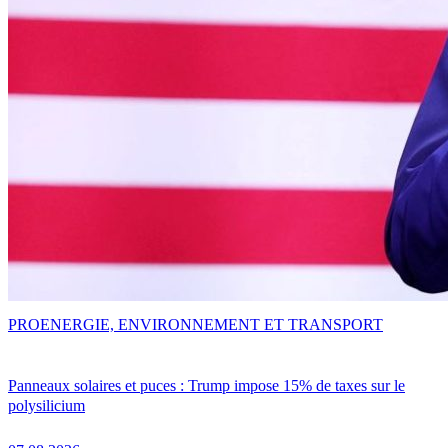
PRO
ENERGIE, ENVIRONNEMENT ET TRANSPORT
Panneaux solaires et puces : Trump impose 15% de taxes sur le
polysilicium