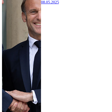
08.05.2025