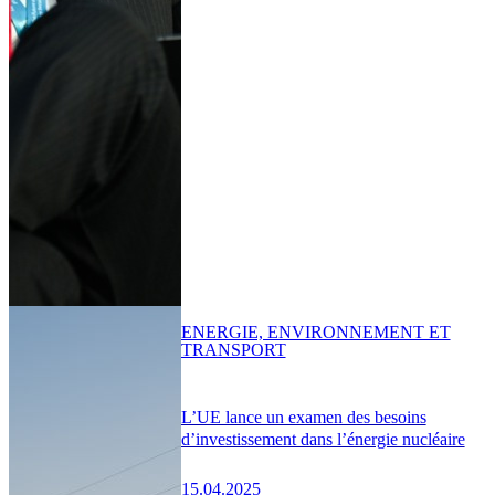
ENERGIE, ENVIRONNEMENT ET
TRANSPORT
L’UE lance un examen des besoins
d’investissement dans l’énergie nucléaire
15.04.2025