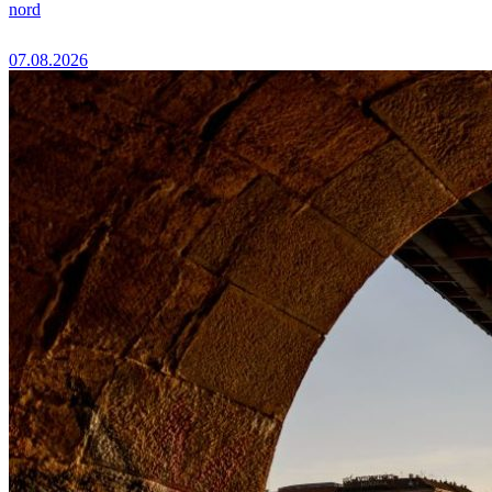
nord
07.08.2026