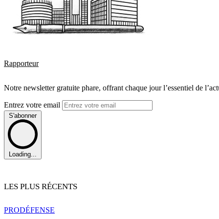
Rapporteur
Notre newsletter gratuite phare, offrant chaque jour l’essentiel de l’ac
Entrez votre email
S'abonner
Loading...
LES PLUS RÉCENTS
PRO
DÉFENSE