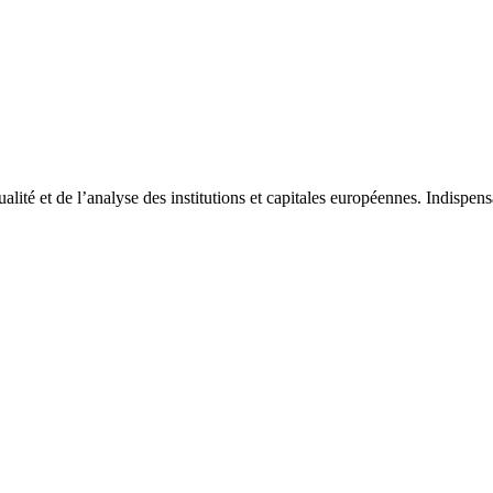
tualité et de l’analyse des institutions et capitales européennes. Indispe