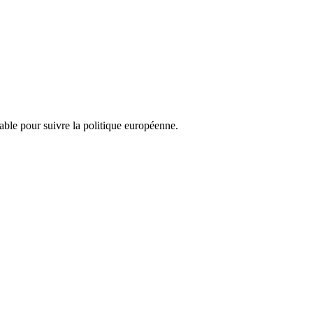
nsable pour suivre la politique européenne.