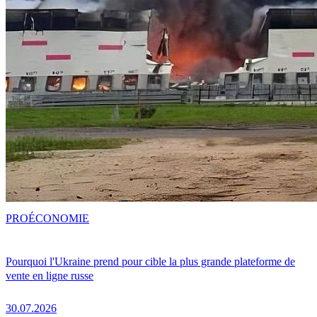
PRO
ÉCONOMIE
Pourquoi l'Ukraine prend pour cible la plus grande plateforme de
vente en ligne russe
30.07.2026