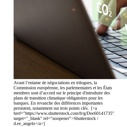
Avant l’entame de négociations en trilogues, la
Commission européenne, les parlementaires et les États
membres sont d’accord sur le principe d'introduire des
plans de transition climatique obligatoires pour les
banques. En revanche des différences importantes
persistent, notamment sur trois points clés. [<a
href="https://www.shutterstock.com/fr/g/Dee60141735"
target="_blank" rel="noopener">Shutterstock /
d.ee_angelo</a>]