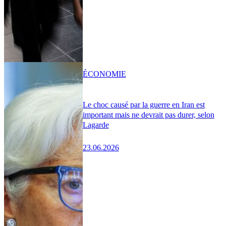
ÉCONOMIE
Le choc causé par la guerre en Iran est
important mais ne devrait pas durer, selon
Lagarde
23.06.2026