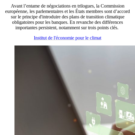
Avant l’entame de négociations en trilogues, la Commission
européenne, les parlementaires et les États membres sont d’accord
sur le principe d'introduire des plans de transition climatique
obligatoires pour les banques. En revanche des différences
importantes persistent, notamment sur trois points clés.
Institut de l'économie pour le climat