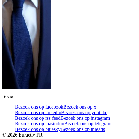
Social
Bezoek ons op facebook
Bezoek ons op x
Bezoek ons op linkedin
Bezoek ons op youtube
Bezoek ons op rss-feed
Bezoek ons op instagram
Bezoek ons op mastodon
Bezoek ons op telegram
Bezoek ons op bluesky
Bezoek ons op threads
©
2026
Euractiv FR