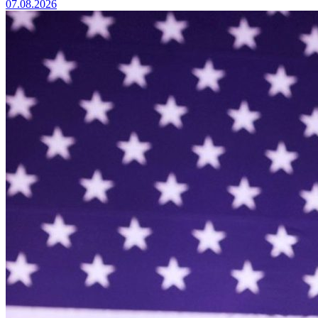
07.08.2026