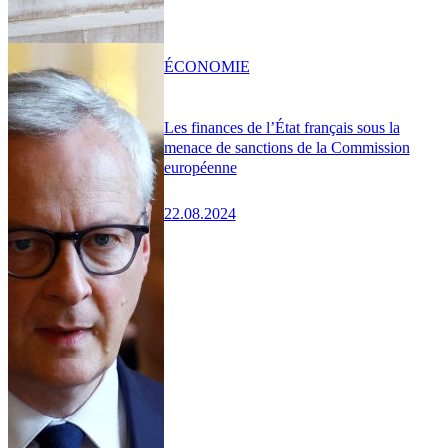
ÉCONOMIE
Les finances de l’État français sous la
menace de sanctions de la Commission
européenne
22.08.2024