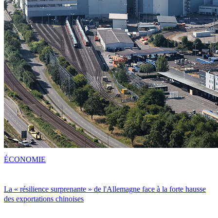
ÉCONOMIE
La « résilience surprenante » de l'Allemagne face à la forte hausse
des exportations chinoises