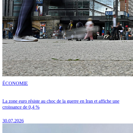
ÉCONOMIE
La zone euro résiste au choc de la guerre en Iran et affiche une
croissance de 0,4 %
30.07.2026