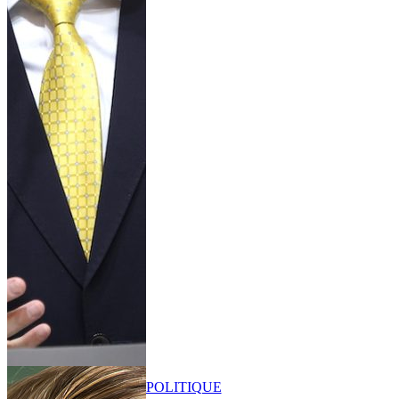
POLITIQUE