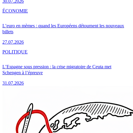
30.07.2026
ÉCONOMIE
L’euro en mèmes : quand les Européens détournent les nouveaux
billets
27.07.2026
POLITIQUE
L’Espagne sous pression : la crise migratoire de Ceuta met
Schengen à l’épreuve
31.07.2026