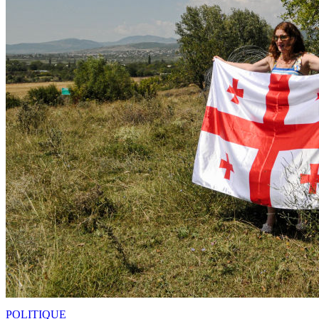
POLITIQUE