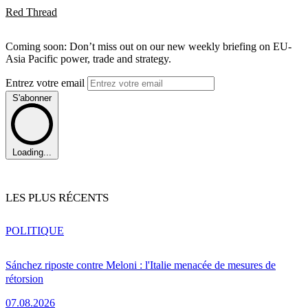
Red Thread
Coming soon: Don’t miss out on our new weekly briefing on EU-
Asia Pacific power, trade and strategy.
Entrez votre email
S'abonner
Loading...
LES PLUS RÉCENTS
POLITIQUE
Sánchez riposte contre Meloni : l'Italie menacée de mesures de
rétorsion
07.08.2026