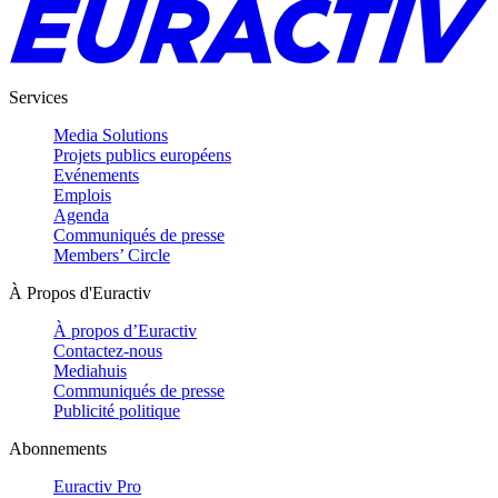
Services
Media Solutions
Projets publics européens
Evénements
Emplois
Agenda
Communiqués de presse
Members’ Circle
À Propos d'Euractiv
À propos d’Euractiv
Contactez-nous
Mediahuis
Communiqués de presse
Publicité politique
Abonnements
Euractiv Pro