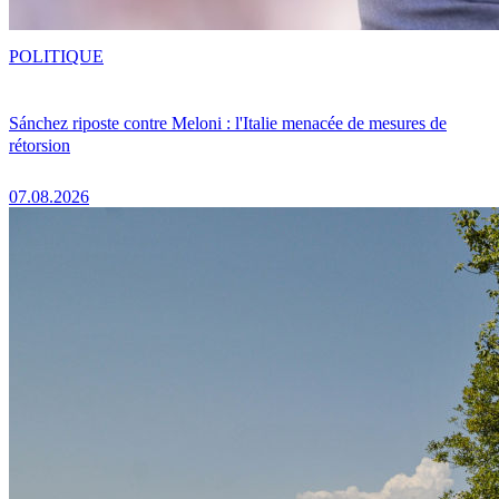
POLITIQUE
Sánchez riposte contre Meloni : l'Italie menacée de mesures de
rétorsion
07.08.2026