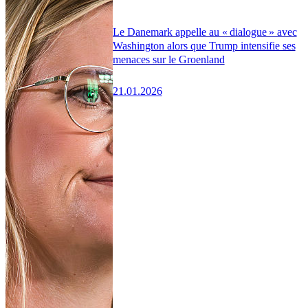
Le Danemark appelle au « dialogue » avec
Washington alors que Trump intensifie ses
menaces sur le Groenland
21.01.2026