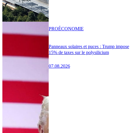
PRO
ÉCONOMIE
Panneaux solaires et puces : Trump impose
15% de taxes sur le polysilicium
07.08.2026