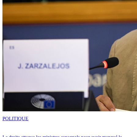
POLITIQUE