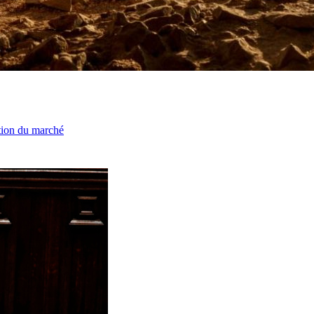
ation du marché