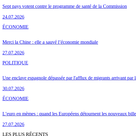
Sept pays votent contre le programme de santé de la Commission
24.07.2026
ÉCONOMIE
Merci la Chine : elle a sauvé l’économie mondiale
27.07.2026
POLITIQUE
Une enclave espagnole dépassée par l'afflux de migrants arrivant par 
30.07.2026
ÉCONOMIE
L’euro en mèmes : quand les Européens détournent les nouveaux bille
27.07.2026
LES PLUS RÉCENTS