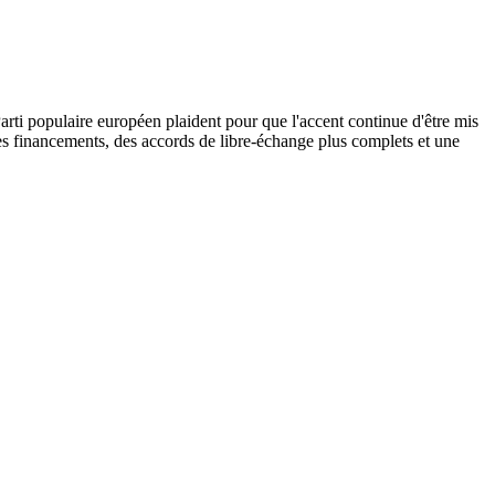
arti populaire européen plaident pour que l'accent continue d'être mis
es financements, des accords de libre-échange plus complets et une