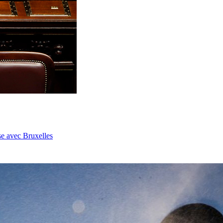
se avec Bruxelles