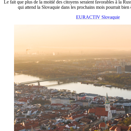
Le fait que plus de la moitié des citoyens seraient favorables à la Rus
qui attend la Slovaquie dans les prochains mois pourrait bien 
EURACTIV Slovaquie