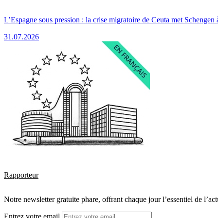
L’Espagne sous pression : la crise migratoire de Ceuta met Schengen 
31.07.2026
Rapporteur
Notre newsletter gratuite phare, offrant chaque jour l’essentiel de l’ac
Entrez votre email