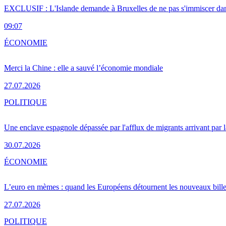
EXCLUSIF : L'Islande demande à Bruxelles de ne pas s'immiscer dan
09:07
ÉCONOMIE
Merci la Chine : elle a sauvé l’économie mondiale
27.07.2026
POLITIQUE
Une enclave espagnole dépassée par l'afflux de migrants arrivant par 
30.07.2026
ÉCONOMIE
L’euro en mèmes : quand les Européens détournent les nouveaux bille
27.07.2026
POLITIQUE