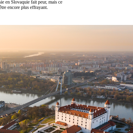
sie en Slovaquie fait peur, mais ce
être encore plus effrayant.