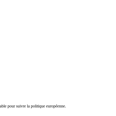
nsable pour suivre la politique européenne.