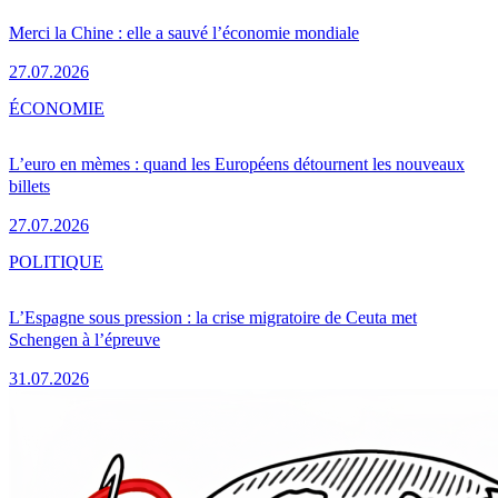
Merci la Chine : elle a sauvé l’économie mondiale
27.07.2026
ÉCONOMIE
L’euro en mèmes : quand les Européens détournent les nouveaux
billets
27.07.2026
POLITIQUE
L’Espagne sous pression : la crise migratoire de Ceuta met
Schengen à l’épreuve
31.07.2026