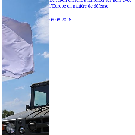
l’Europe en matière de défense
05.08.2026