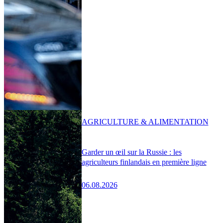
AGRICULTURE & ALIMENTATION
Garder un œil sur la Russie : les
agriculteurs finlandais en première ligne
06.08.2026