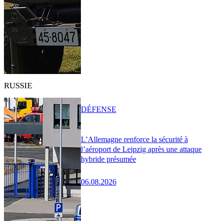
RUSSIE
DÉFENSE
L’Allemagne renforce la sécurité à
l’aéroport de Leipzig après une attaque
hybride présumée
06.08.2026