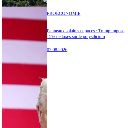
PRO
ÉCONOMIE
Panneaux solaires et puces : Trump impose
15% de taxes sur le polysilicium
07.08.2026