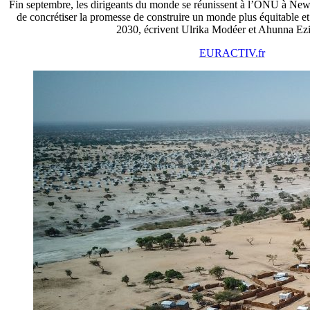
Fin septembre, les dirigeants du monde se réunissent à l’ONU à New 
de concrétiser la promesse de construire un monde plus équitable e
2030, écrivent Ulrika Modéer et Ahunna Ez
EURACTIV.fr