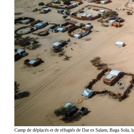
Camp de déplacés et de réfugiés de Dar es Salam, Baga Sola,