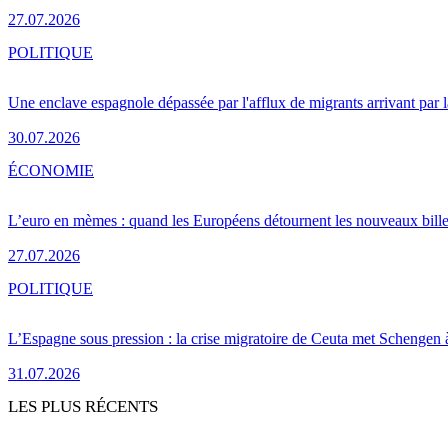
27.07.2026
POLITIQUE
Une enclave espagnole dépassée par l'afflux de migrants arrivant par 
30.07.2026
ÉCONOMIE
L’euro en mèmes : quand les Européens détournent les nouveaux bille
27.07.2026
POLITIQUE
L’Espagne sous pression : la crise migratoire de Ceuta met Schengen 
31.07.2026
LES PLUS RÉCENTS