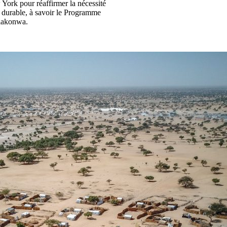
York pour réaffirmer la nécessité
t durable, à savoir le Programme
iakonwa.