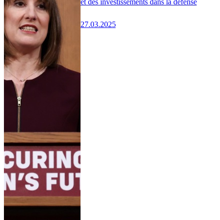
et des investissements dans la défense
27.03.2025