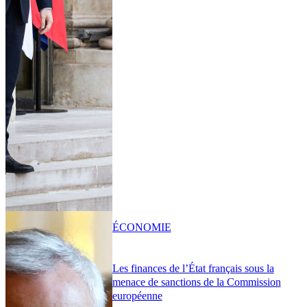
ÉCONOMIE
Les finances de l’État français sous la
menace de sanctions de la Commission
européenne