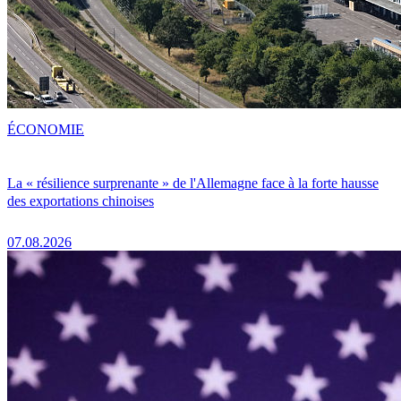
ÉCONOMIE
La « résilience surprenante » de l'Allemagne face à la forte hausse
des exportations chinoises
07.08.2026