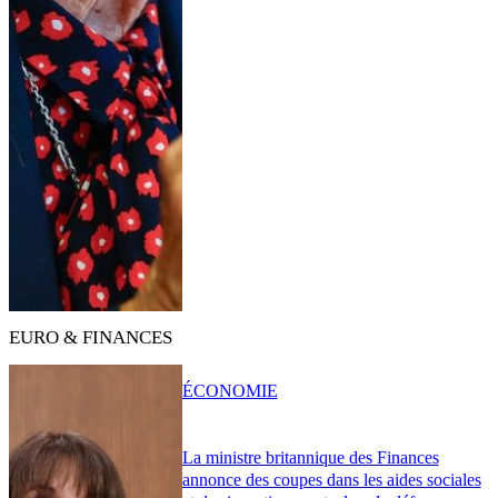
EURO & FINANCES
ÉCONOMIE
La ministre britannique des Finances
annonce des coupes dans les aides sociales