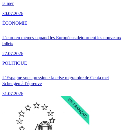
la mer
30.07.2026
ÉCONOMIE
L’euro en mèmes : quand les Européens détournent les nouveaux
billets
27.07.2026
POLITIQUE
L’Espagne sous pression : la crise migratoire de Ceuta met
Schengen à l’épreuve
31.07.2026