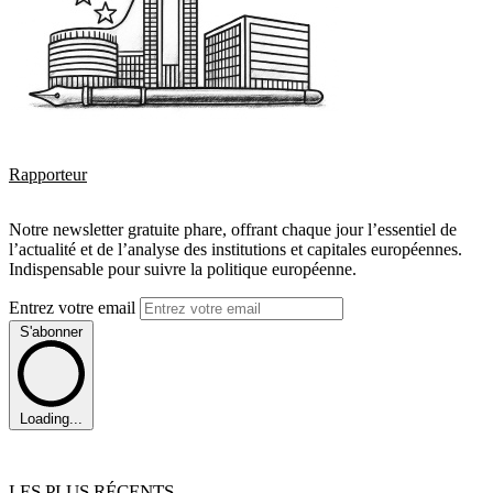
Rapporteur
Notre newsletter gratuite phare, offrant chaque jour l’essentiel de
l’actualité et de l’analyse des institutions et capitales européennes.
Indispensable pour suivre la politique européenne.
Entrez votre email
S'abonner
Loading...
LES PLUS RÉCENTS