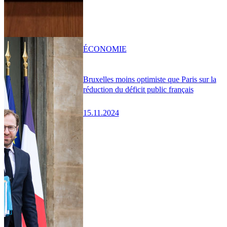
ÉCONOMIE
Bruxelles moins optimiste que Paris sur la
réduction du déficit public français
15.11.2024