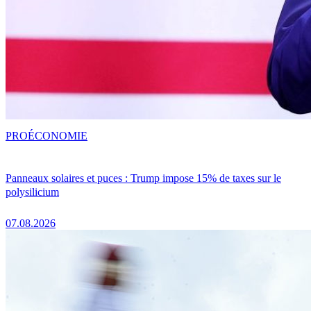
PRO
ÉCONOMIE
Panneaux solaires et puces : Trump impose 15% de taxes sur le
polysilicium
07.08.2026