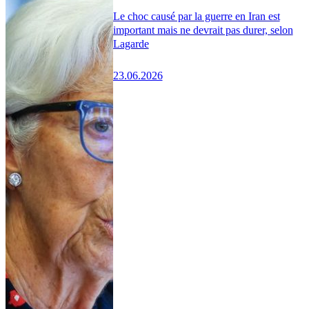
Le choc causé par la guerre en Iran est
important mais ne devrait pas durer, selon
Lagarde
23.06.2026