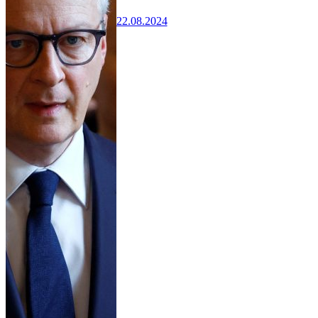
22.08.2024