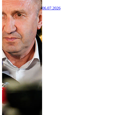
06.07.2026