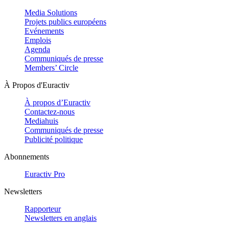
Media Solutions
Projets publics européens
Evénements
Emplois
Agenda
Communiqués de presse
Members’ Circle
À Propos d'Euractiv
À propos d’Euractiv
Contactez-nous
Mediahuis
Communiqués de presse
Publicité politique
Abonnements
Euractiv Pro
Newsletters
Rapporteur
Newsletters en anglais