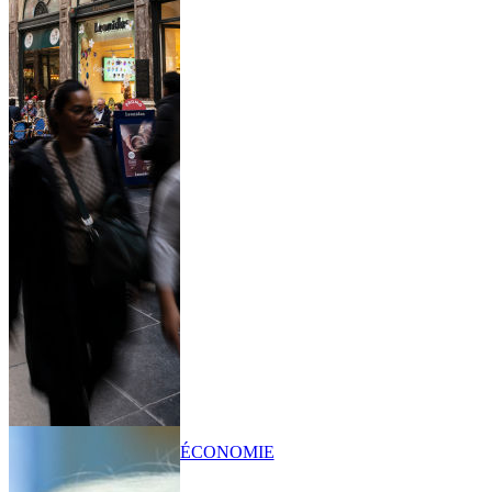
ÉCONOMIE