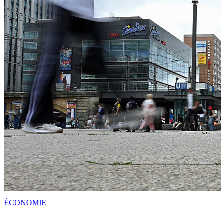
ÉCONOMIE