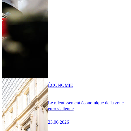
ÉCONOMIE
Le ralentissement économique de la zone
euro s’atténue
23.06.2026