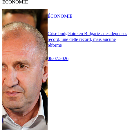
ÉCONOMIE
ÉCONOMIE
Crise budgétaire en Bulgarie : des dépenses
record, une dette record, mais aucune
réforme
06.07.2026