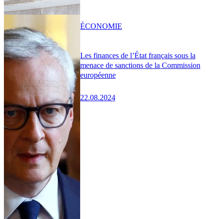
ÉCONOMIE
Les finances de l’État français sous la
menace de sanctions de la Commission
européenne
22.08.2024