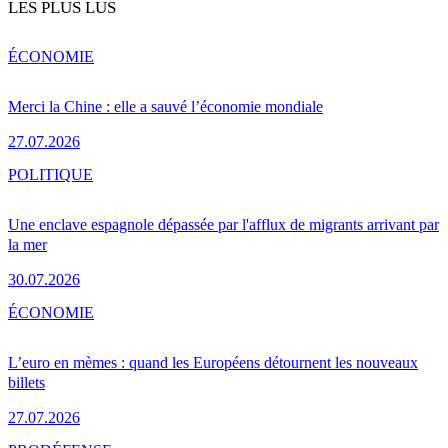
LES PLUS LUS
ÉCONOMIE
Merci la Chine : elle a sauvé l’économie mondiale
27.07.2026
POLITIQUE
Une enclave espagnole dépassée par l'afflux de migrants arrivant par
la mer
30.07.2026
ÉCONOMIE
L’euro en mèmes : quand les Européens détournent les nouveaux
billets
27.07.2026