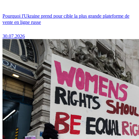
Pourquoi l'Ukraine prend pour cible la plus grande plateforme de
vente en ligne russe
30.07.2026