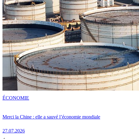
ÉCONOMIE
Merci la Chine : elle a sauvé l’économie mondiale
27.07.2026