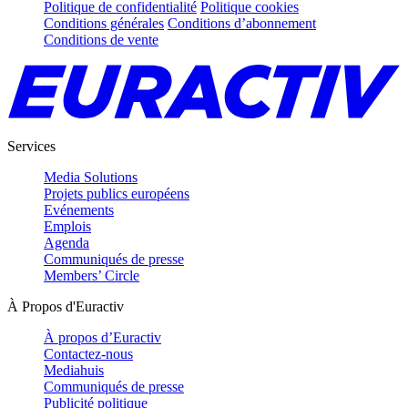
Politique de confidentialité
Politique cookies
Conditions générales
Conditions d’abonnement
Conditions de vente
Services
Media Solutions
Projets publics européens
Evénements
Emplois
Agenda
Communiqués de presse
Members’ Circle
À Propos d'Euractiv
À propos d’Euractiv
Contactez-nous
Mediahuis
Communiqués de presse
Publicité politique