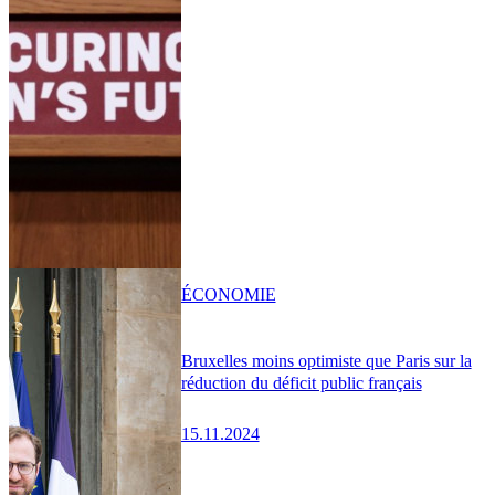
ÉCONOMIE
Bruxelles moins optimiste que Paris sur la
réduction du déficit public français
15.11.2024