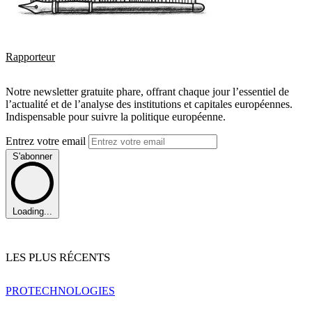
Rapporteur
Notre newsletter gratuite phare, offrant chaque jour l’essentiel de
l’actualité et de l’analyse des institutions et capitales européennes.
Indispensable pour suivre la politique européenne.
Entrez votre email
S'abonner
Loading...
LES PLUS RÉCENTS
PRO
TECHNOLOGIES