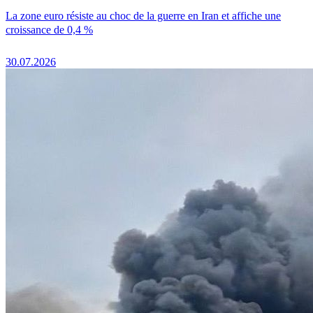
La zone euro résiste au choc de la guerre en Iran et affiche une
croissance de 0,4 %
30.07.2026