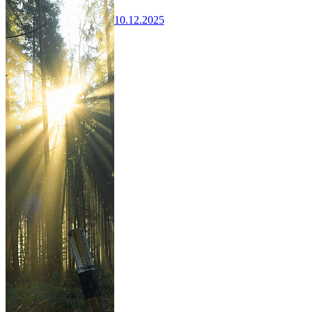
10.12.2025