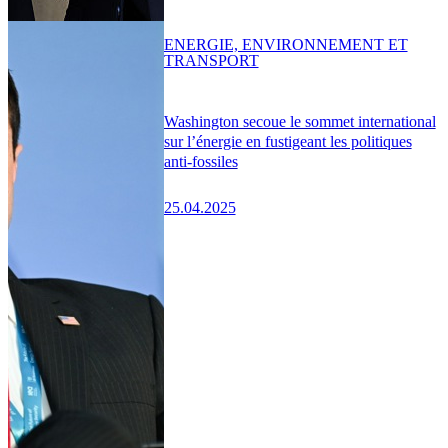
ENERGIE, ENVIRONNEMENT ET
TRANSPORT
Washington secoue le sommet international
sur l’énergie en fustigeant les politiques
anti-fossiles
25.04.2025