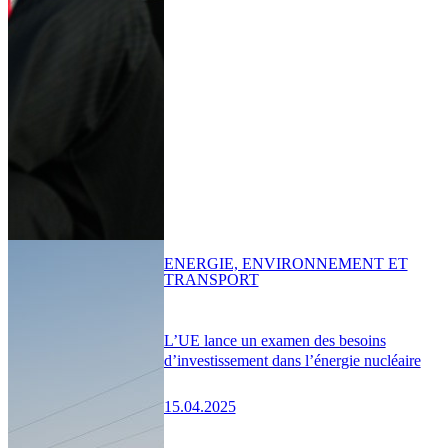
ENERGIE, ENVIRONNEMENT ET
TRANSPORT
L’UE lance un examen des besoins
d’investissement dans l’énergie nucléaire
15.04.2025