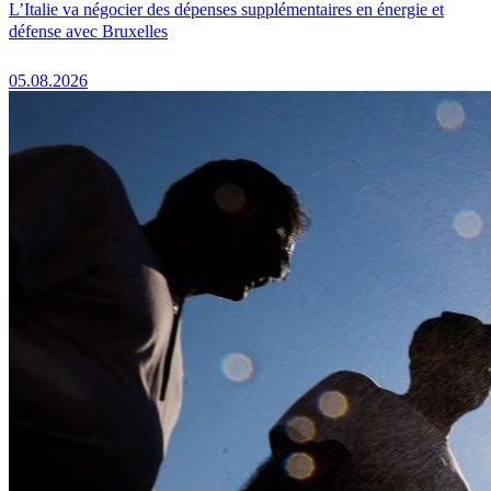
L’Italie va négocier des dépenses supplémentaires en énergie et
défense avec Bruxelles
05.08.2026