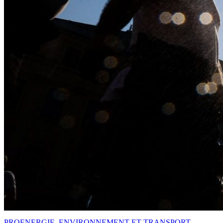
PRO
ENERGIE, ENVIRONNEMENT ET TRANSPORT