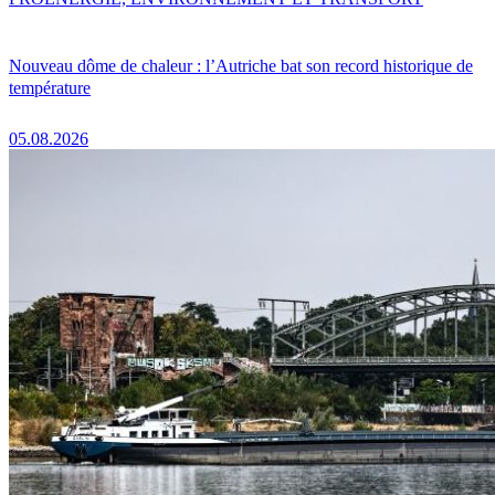
Nouveau dôme de chaleur : l’Autriche bat son record historique de
température
05.08.2026