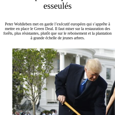
esseulés
Peter Wohlleben met en garde l’exécutif européen qui s’apprête à
mettre en place le Green Deal. Il faut miser sur la restauration des
forêts, plus résistantes, plutôt que sur le reboisement et la plantation
à grande échelle de jeunes arbres.