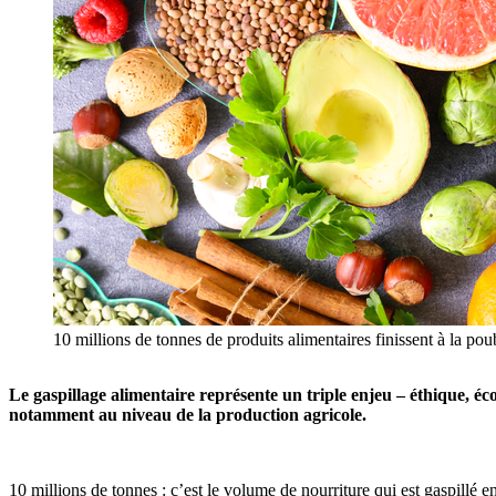
10 millions de tonnes de produits alimentaires finissent à la p
Le gaspillage alimentaire représente un triple enjeu – éthique, 
notamment au niveau de la production agricole.
10 millions de tonnes : c’est le volume de nourriture qui est gaspillé 