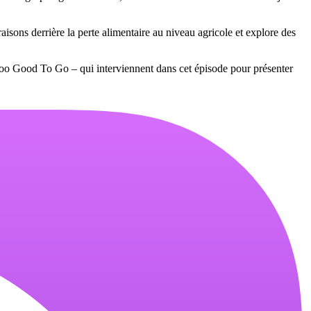
aisons derrière la perte alimentaire au niveau agricole et explore des
o Good To Go – qui interviennent dans cet épisode pour présenter