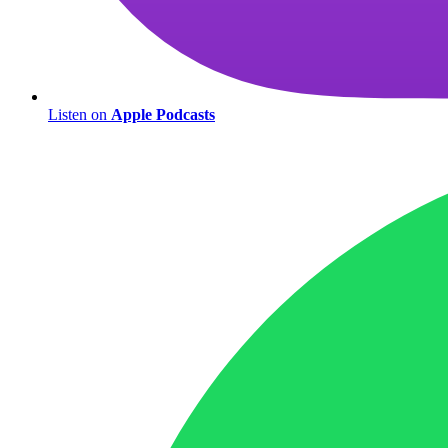
Listen on
Apple Podcasts