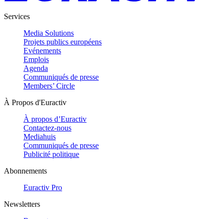
Services
Media Solutions
Projets publics européens
Evénements
Emplois
Agenda
Communiqués de presse
Members’ Circle
À Propos d'Euractiv
À propos d’Euractiv
Contactez-nous
Mediahuis
Communiqués de presse
Publicité politique
Abonnements
Euractiv Pro
Newsletters