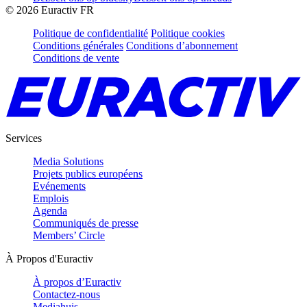
©
2026
Euractiv FR
Politique de confidentialité
Politique cookies
Conditions générales
Conditions d’abonnement
Conditions de vente
Services
Media Solutions
Projets publics européens
Evénements
Emplois
Agenda
Communiqués de presse
Members’ Circle
À Propos d'Euractiv
À propos d’Euractiv
Contactez-nous
Mediahuis