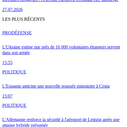
27.07.2026
LES PLUS RÉCENTS
PRO
DÉFENSE
L'Ukraine estime que près de 16 000 volontaires étrangers servent
dans son armée
15:55
POLITIQUE
L'Espagne anticipe une nouvelle poussée migratoire à Ceuta
15:07
POLITIQUE
L'Allemagne renforce la sécurité à l'aéroport de Leipzig après une
attaque hybride présumée