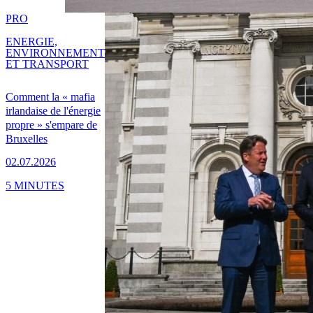
PRO
ENERGIE,
ENVIRONNEMENT
ET TRANSPORT
Comment la « mafia
irlandaise de l'énergie
propre » s'empare de
Bruxelles
02.07.2026
5 MINUTES