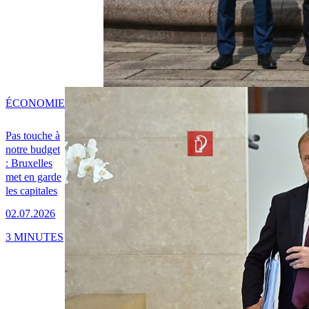
ÉCONOMIE
Pas touche à
notre budget
: Bruxelles
met en garde
les capitales
02.07.2026
3 MINUTES