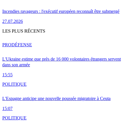
Incendies ravageurs : l'exécutif européen reconnaît être submergé
27.07.2026
LES PLUS RÉCENTS
PRO
DÉFENSE
L'Ukraine estime que près de 16 000 volontaires étrangers servent
dans son armée
15:55
POLITIQUE
L'Espagne anticipe une nouvelle poussée migratoire à Ceuta
15:07
POLITIQUE