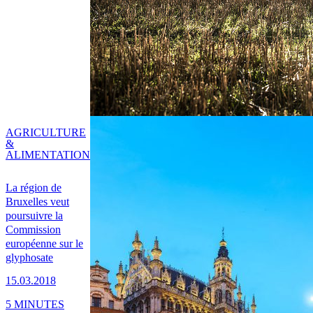
AGRICULTURE
&
ALIMENTATION
La région de
Bruxelles veut
poursuivre la
Commission
européenne sur le
glyphosate
15.03.2018
5 MINUTES