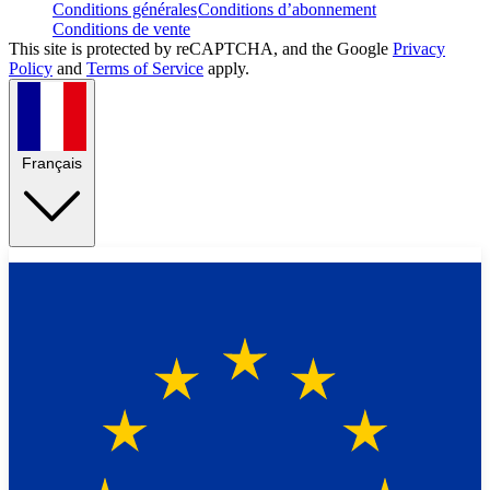
Conditions générales
Conditions d’abonnement
Conditions de vente
This site is protected by reCAPTCHA, and the Google
Privacy
Policy
and
Terms of Service
apply.
Français