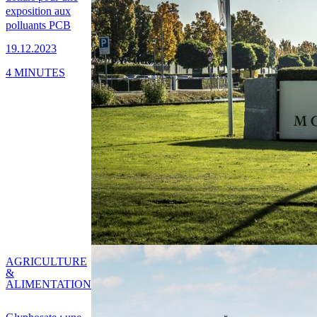
exposition aux
polluants PCB
19.12.2023
4 MINUTES
AGRICULTURE
&
ALIMENTATION