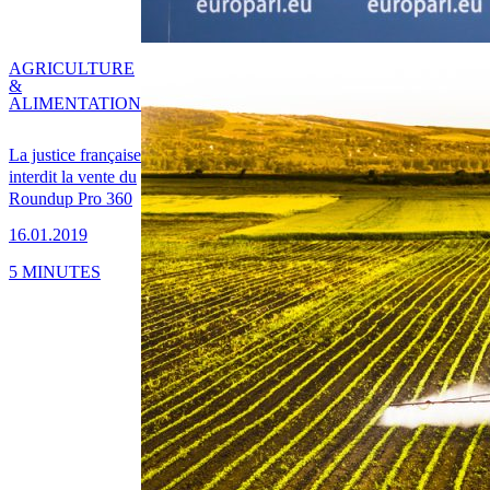
AGRICULTURE
&
ALIMENTATION
La justice française
interdit la vente du
Roundup Pro 360
16.01.2019
5 MINUTES