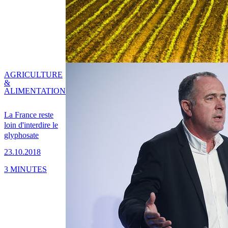
AGRICULTURE
&
ALIMENTATION
La France reste
loin d'interdire le
glyphosate
23.10.2018
3 MINUTES