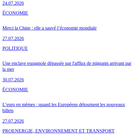
24.07.2026
ÉCONOMIE
Merci la Chine : elle a sauvé l’économie mondiale
27.07.2026
POLITIQUE
Une enclave espagnole dépassée par l'afflux de migrants arrivant par
la mer
30.07.2026
ÉCONOMIE
L’euro en mèmes : quand les Européens détournent les nouveaux
billets
27.07.2026
PRO
ENERGIE, ENVIRONNEMENT ET TRANSPORT