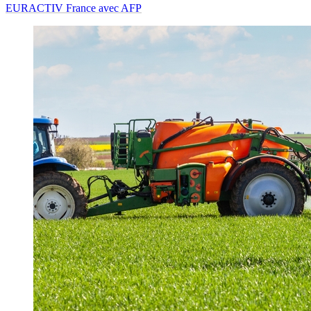
EURACTIV France avec AFP