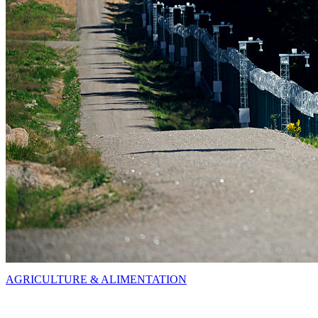
AGRICULTURE & ALIMENTATION