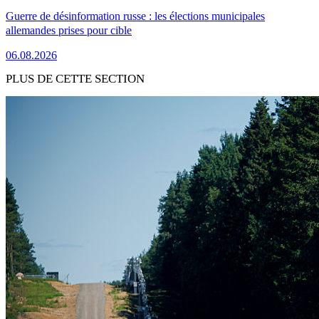
Guerre de désinformation russe : les élections municipales
allemandes prises pour cible
06.08.2026
PLUS DE CETTE SECTION