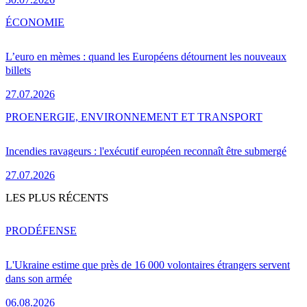
ÉCONOMIE
L’euro en mèmes : quand les Européens détournent les nouveaux
billets
27.07.2026
PRO
ENERGIE, ENVIRONNEMENT ET TRANSPORT
Incendies ravageurs : l'exécutif européen reconnaît être submergé
27.07.2026
LES PLUS RÉCENTS
PRO
DÉFENSE
L'Ukraine estime que près de 16 000 volontaires étrangers servent
dans son armée
06.08.2026