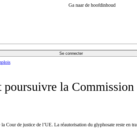
Ga naar de hoofdinhoud
Se connecter
plois
t poursuivre la Commission 
la Cour de justice de l’UE. La réautorisation du glyphosate reste en tra