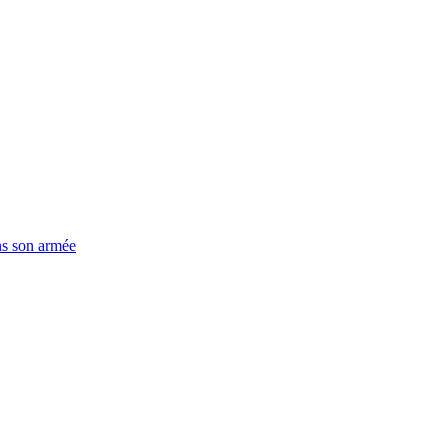
ns son armée