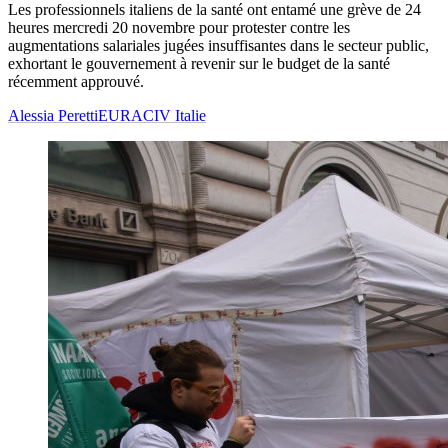
Les professionnels italiens de la santé ont entamé une grève de 24
heures mercredi 20 novembre pour protester contre les
augmentations salariales jugées insuffisantes dans le secteur public,
exhortant le gouvernement à revenir sur le budget de la santé
récemment approuvé.
Alessia Peretti
EURACIV Italie