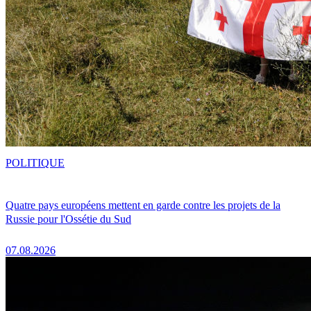
POLITIQUE
Quatre pays européens mettent en garde contre les projets de la
Russie pour l'Ossétie du Sud
07.08.2026