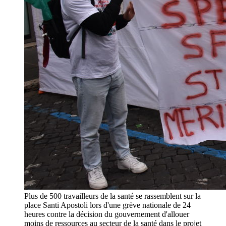
Plus de 500 travailleurs de la santé se rassemblent sur la
place Santi Apostoli lors d'une grève nationale de 24
heures contre la décision du gouvernement d'allouer
moins de ressources au secteur de la santé dans le projet