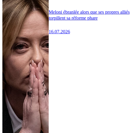
Meloni ébranlée alors que ses propres alliés
torpillent sa réforme phare
16.07.2026