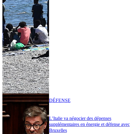
DÉFENSE
L’Italie va négocier des dépenses
supplémentaires en énergie et défense avec
Bruxelles