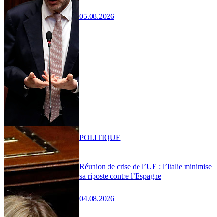
05.08.2026
POLITIQUE
Réunion de crise de l’UE : l’Italie minimise
sa riposte contre l’Espagne
04.08.2026