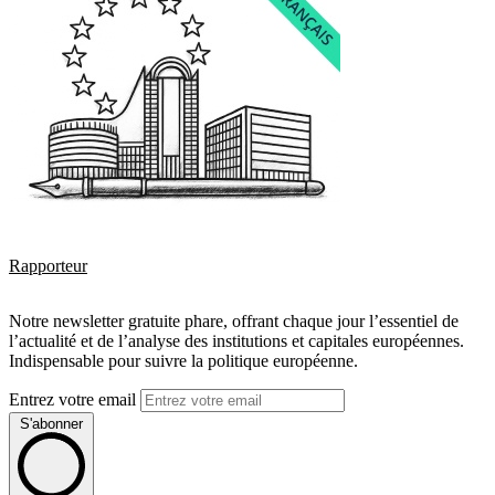
Rapporteur
Notre newsletter gratuite phare, offrant chaque jour l’essentiel de
l’actualité et de l’analyse des institutions et capitales européennes.
Indispensable pour suivre la politique européenne.
Entrez votre email
S'abonner