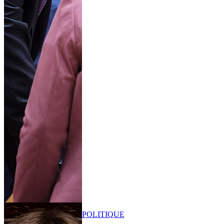
POLITIQUE