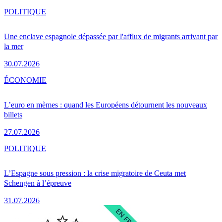
POLITIQUE
Une enclave espagnole dépassée par l'afflux de migrants arrivant par
la mer
30.07.2026
ÉCONOMIE
L’euro en mèmes : quand les Européens détournent les nouveaux
billets
27.07.2026
POLITIQUE
L’Espagne sous pression : la crise migratoire de Ceuta met
Schengen à l’épreuve
31.07.2026