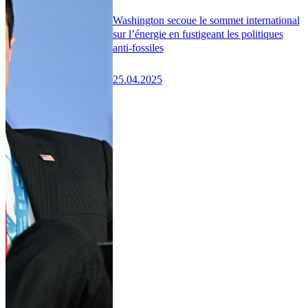
Washington secoue le sommet international
sur l’énergie en fustigeant les politiques
anti-fossiles
25.04.2025