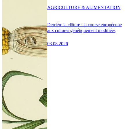
AGRICULTURE & ALIMENTATION
Derrière la clôture : la course européenne
aux cultures génétiquement modifiées
03.08.2026