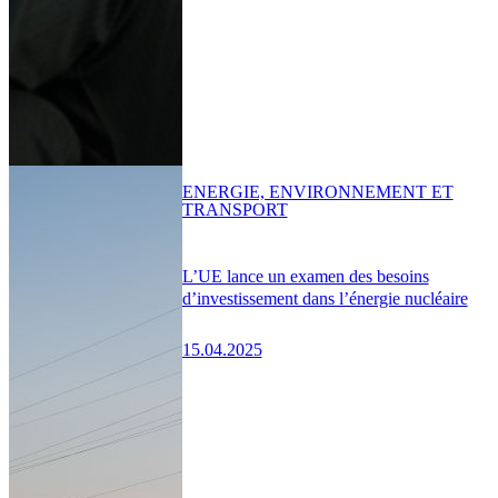
ENERGIE, ENVIRONNEMENT ET
TRANSPORT
L’UE lance un examen des besoins
d’investissement dans l’énergie nucléaire
15.04.2025