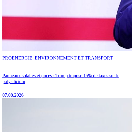
PRO
ENERGIE, ENVIRONNEMENT ET TRANSPORT
Panneaux solaires et puces : Trump impose 15% de taxes sur le
polysilicium
07.08.2026