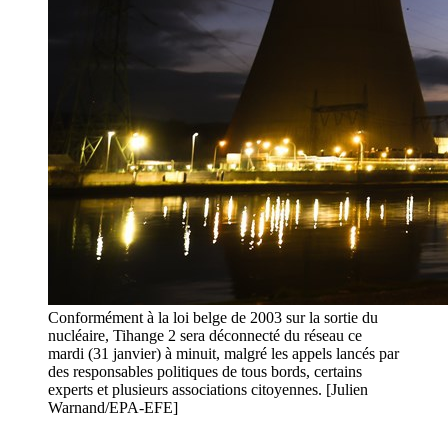
Conformément à la loi belge de 2003 sur la sortie du
nucléaire, Tihange 2 sera déconnecté du réseau ce
mardi (31 janvier) à minuit, malgré les appels lancés par
des responsables politiques de tous bords, certains
experts et plusieurs associations citoyennes. [Julien
Warnand/EPA-EFE]