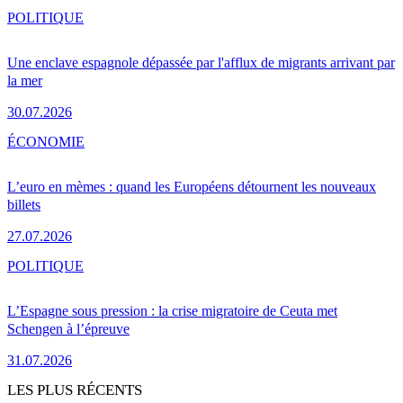
POLITIQUE
Une enclave espagnole dépassée par l'afflux de migrants arrivant par
la mer
30.07.2026
ÉCONOMIE
L’euro en mèmes : quand les Européens détournent les nouveaux
billets
27.07.2026
POLITIQUE
L’Espagne sous pression : la crise migratoire de Ceuta met
Schengen à l’épreuve
31.07.2026
LES PLUS RÉCENTS