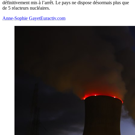
définitivement mis à l’arrêt. Le pays ne dispose désormais plus que
de 5 réacteurs nucléaires.
Anne-Sophie Gayet
Euractiv.com