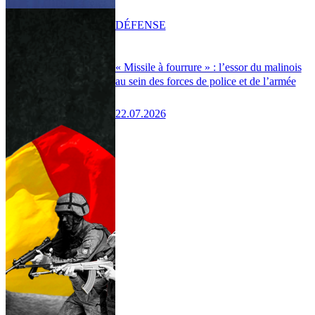
DÉFENSE
« Missile à fourrure » : l’essor du malinois
au sein des forces de police et de l’armée
22.07.2026