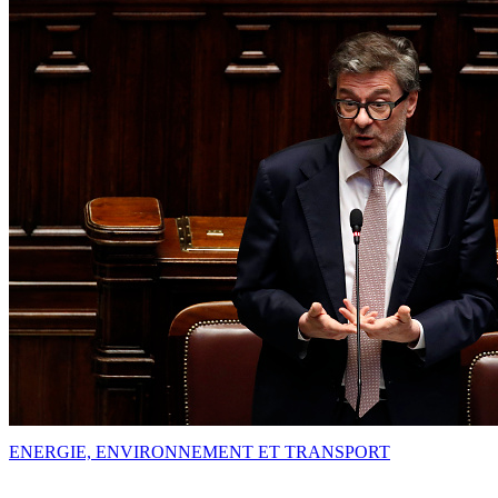
ENERGIE, ENVIRONNEMENT ET TRANSPORT