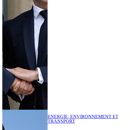
ENERGIE, ENVIRONNEMENT ET
TRANSPORT