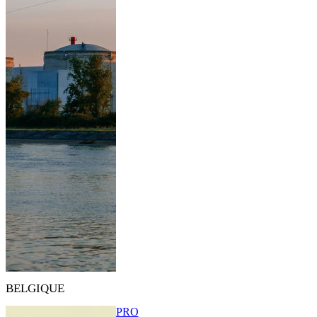
BELGIQUE
PRO