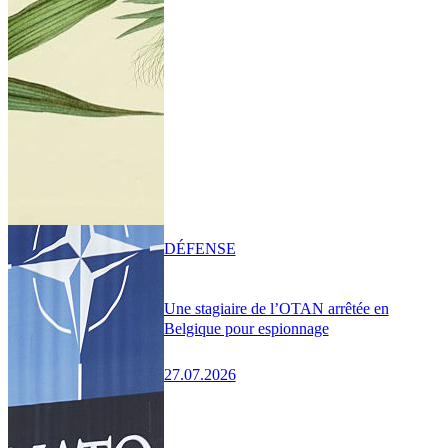
DÉFENSE
Une stagiaire de l’OTAN arrêtée en
Belgique pour espionnage
27.07.2026