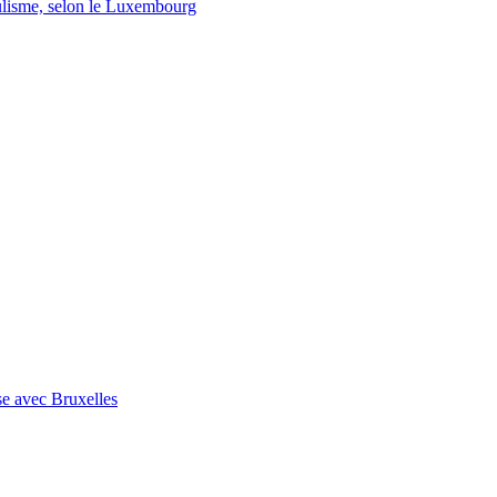
lisme, selon le Luxembourg
se avec Bruxelles