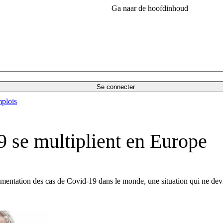
Ga naar de hoofdinhoud
Se connecter
plois
9 se multiplient en Europe
entation des cas de Covid-19 dans le monde, une situation qui ne devr