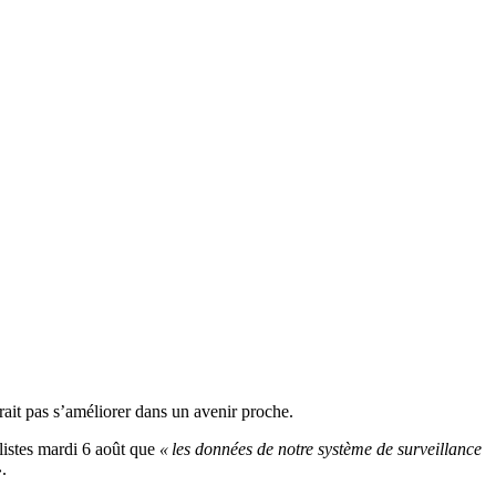
ait pas s’améliorer dans un avenir proche.
listes mardi 6 août que
« les données de notre système de surveillance
»
.