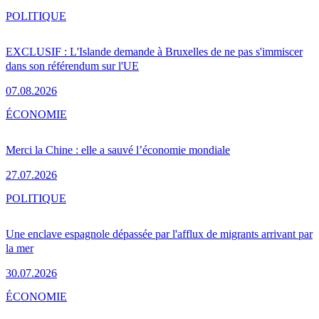
POLITIQUE
EXCLUSIF : L'Islande demande à Bruxelles de ne pas s'immiscer
dans son référendum sur l'UE
07.08.2026
ÉCONOMIE
Merci la Chine : elle a sauvé l’économie mondiale
27.07.2026
POLITIQUE
Une enclave espagnole dépassée par l'afflux de migrants arrivant par
la mer
30.07.2026
ÉCONOMIE