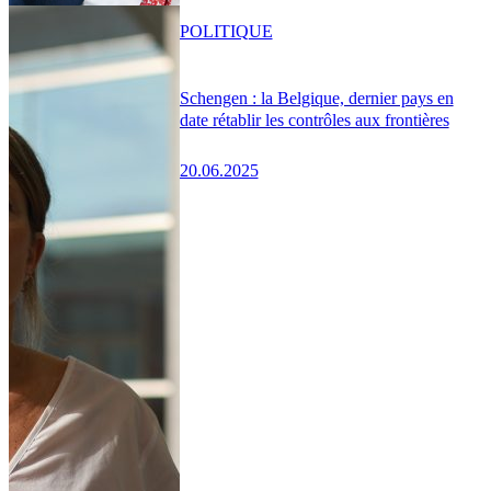
POLITIQUE
Schengen : la Belgique, dernier pays en
date rétablir les contrôles aux frontières
20.06.2025