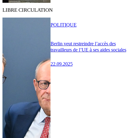
LIBRE CIRCULATION
POLITIQUE
Berlin veut restreindre l’accès des
travailleurs de l’UE à ses aides sociales
22.09.2025