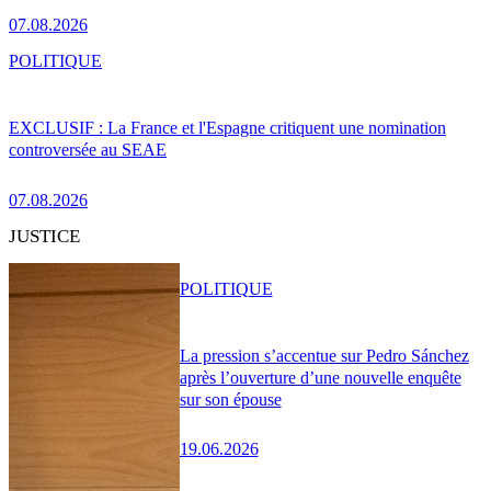
07.08.2026
POLITIQUE
EXCLUSIF : La France et l'Espagne critiquent une nomination
controversée au SEAE
07.08.2026
JUSTICE
POLITIQUE
La pression s’accentue sur Pedro Sánchez
après l’ouverture d’une nouvelle enquête
sur son épouse
19.06.2026