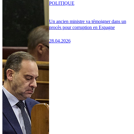
POLITIQUE
Un ancien ministre va témoigner dans un
procès pour corruption en Espagne
28.04.2026