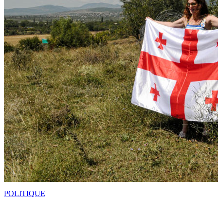
POLITIQUE