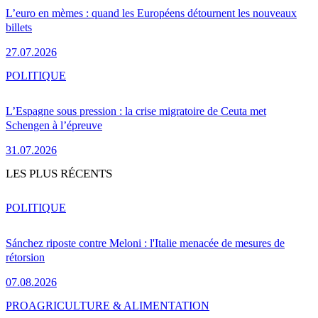
L’euro en mèmes : quand les Européens détournent les nouveaux
billets
27.07.2026
POLITIQUE
L’Espagne sous pression : la crise migratoire de Ceuta met
Schengen à l’épreuve
31.07.2026
LES PLUS RÉCENTS
POLITIQUE
Sánchez riposte contre Meloni : l'Italie menacée de mesures de
rétorsion
07.08.2026
PRO
AGRICULTURE & ALIMENTATION