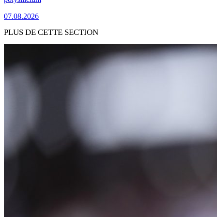
07.08.2026
PLUS DE CETTE SECTION