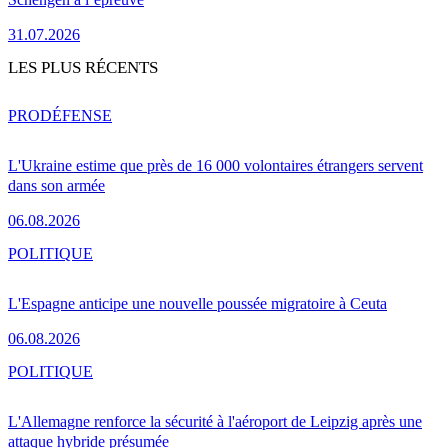
31.07.2026
LES PLUS RÉCENTS
PRO
DÉFENSE
L'Ukraine estime que près de 16 000 volontaires étrangers servent
dans son armée
06.08.2026
POLITIQUE
L'Espagne anticipe une nouvelle poussée migratoire à Ceuta
06.08.2026
POLITIQUE
L'Allemagne renforce la sécurité à l'aéroport de Leipzig après une
attaque hybride présumée