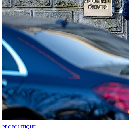
PRO
POLITIQUE