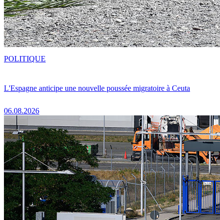
POLITIQUE
L'Espagne anticipe une nouvelle poussée migratoire à Ceuta
06.08.2026