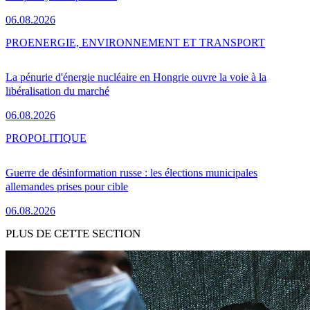
06.08.2026
PRO
ENERGIE, ENVIRONNEMENT ET TRANSPORT
La pénurie d'énergie nucléaire en Hongrie ouvre la voie à la
libéralisation du marché
06.08.2026
PRO
POLITIQUE
Guerre de désinformation russe : les élections municipales
allemandes prises pour cible
06.08.2026
PLUS DE CETTE SECTION