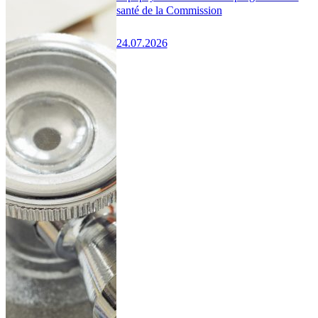
santé de la Commission
24.07.2026