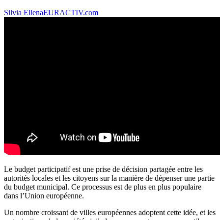
Silvia Ellena
EURACTIV.com
Le budget participatif est une prise de décision partagée entre les
autorités locales et les citoyens sur la manière de dépenser une partie
du budget municipal. Ce processus est de plus en plus populaire
dans l’Union européenne.
Un nombre croissant de villes européennes adoptent cette idée, et les