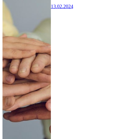
13.02.2024