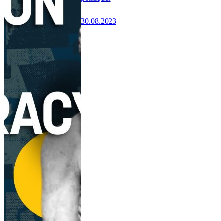
30.08.2023