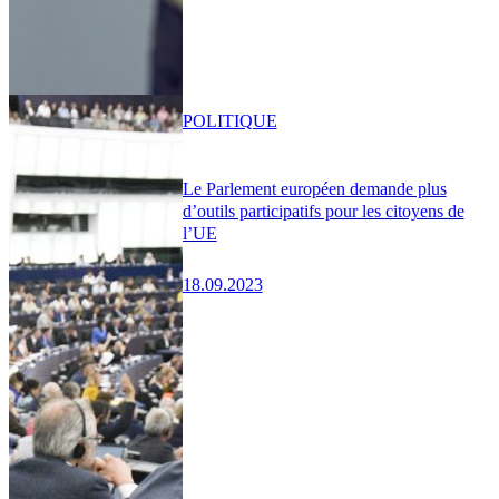
POLITIQUE
Le Parlement européen demande plus
d’outils participatifs pour les citoyens de
l’UE
18.09.2023