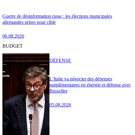
Guerre de désinformation russe : les élections municipales
allemandes prises pour cible
06.08.2026
BUDGET
DÉFENSE
L’Italie va négocier des dépenses
supplémentaires en énergie et défense avec
Bruxelles
05.08.2026