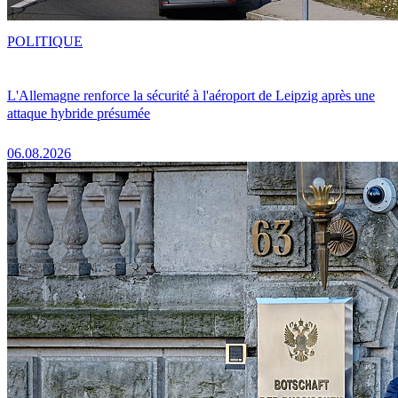
POLITIQUE
L'Allemagne renforce la sécurité à l'aéroport de Leipzig après une
attaque hybride présumée
06.08.2026