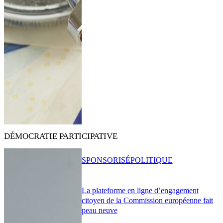
DÉMOCRATIE PARTICIPATIVE
SPONSORISÉ
POLITIQUE
La plateforme en ligne d’engagement
citoyen de la Commission européenne fait
peau neuve