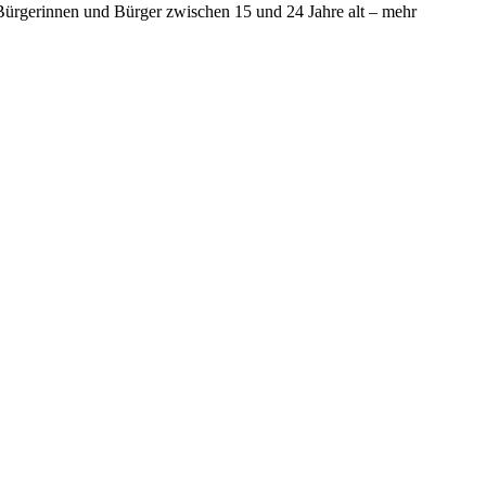
r Bürgerinnen und Bürger zwischen 15 und 24 Jahre alt – mehr