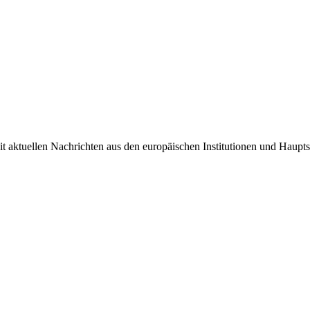
it aktuellen Nachrichten aus den europäischen Institutionen und Haupts