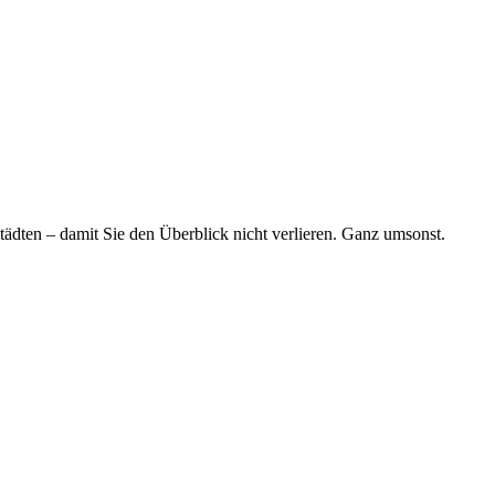
tädten – damit Sie den Überblick nicht verlieren. Ganz umsonst.