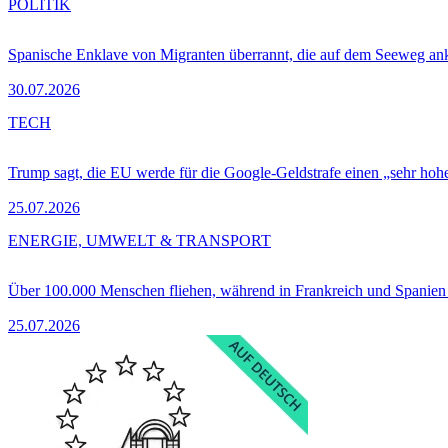
POLITIK
Spanische Enklave von Migranten überrannt, die auf dem Seeweg 
30.07.2026
TECH
Trump sagt, die EU werde für die Google-Geldstrafe einen „sehr hohe
25.07.2026
ENERGIE, UMWELT & TRANSPORT
Über 100.000 Menschen fliehen, während in Frankreich und Spanie
25.07.2026