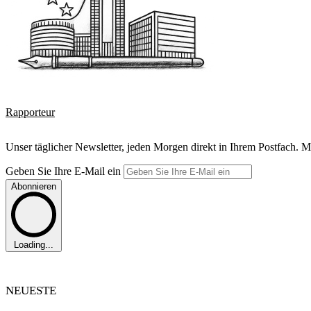
Rapporteur
Unser täglicher Newsletter, jeden Morgen direkt in Ihrem Postfach. M
Geben Sie Ihre E-Mail ein
Abonnieren
Loading...
NEUESTE