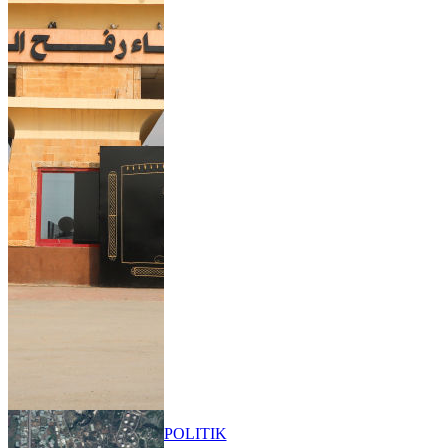
POLITIK