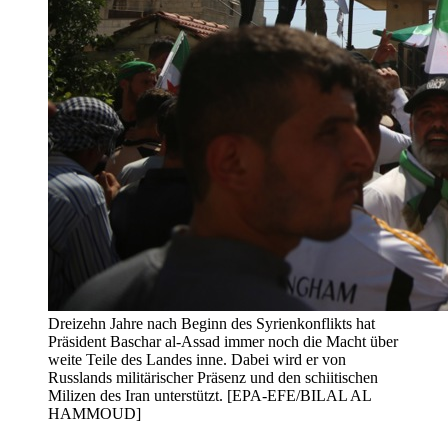
Dreizehn Jahre nach Beginn des Syrienkonflikts hat
Präsident Baschar al-Assad immer noch die Macht über
weite Teile des Landes inne. Dabei wird er von
Russlands militärischer Präsenz und den schiitischen
Milizen des Iran unterstützt. [EPA-EFE/BILAL AL
HAMMOUD]