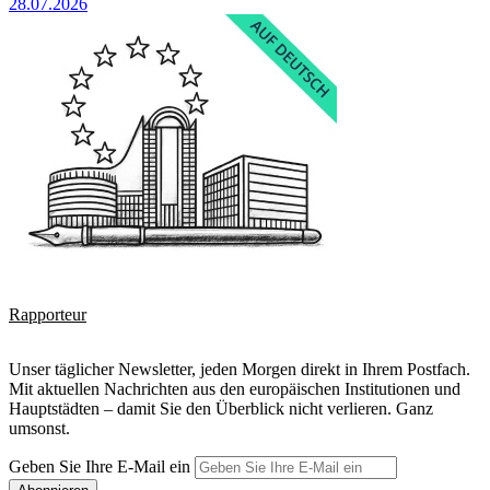
28.07.2026
Rapporteur
Unser täglicher Newsletter, jeden Morgen direkt in Ihrem Postfach.
Mit aktuellen Nachrichten aus den europäischen Institutionen und
Hauptstädten – damit Sie den Überblick nicht verlieren. Ganz
umsonst.
Geben Sie Ihre E-Mail ein