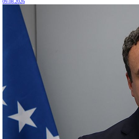
09.08.2026