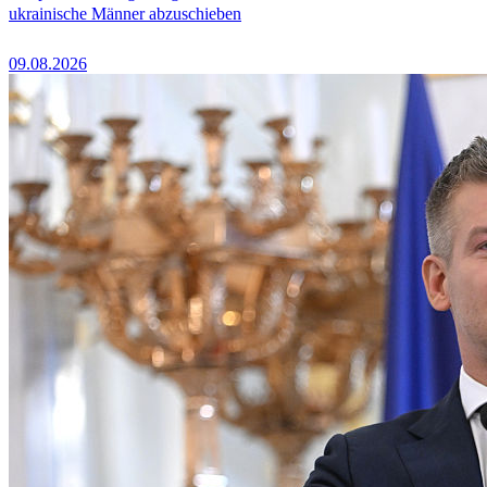
ukrainische Männer abzuschieben
09.08.2026