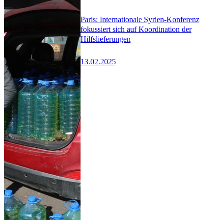
Paris: Internationale Syrien-Konferenz
fokussiert sich auf Koordination der
Hilfslieferungen
13.02.2025