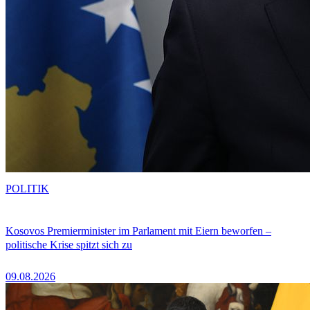
POLITIK
Kosovos Premierminister im Parlament mit Eiern beworfen –
politische Krise spitzt sich zu
09.08.2026