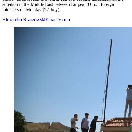
situation in the Middle East between Eurpean Union foreign
ministers on Monday (22 July).
Alexandra Brzozowski
Euractiv.com