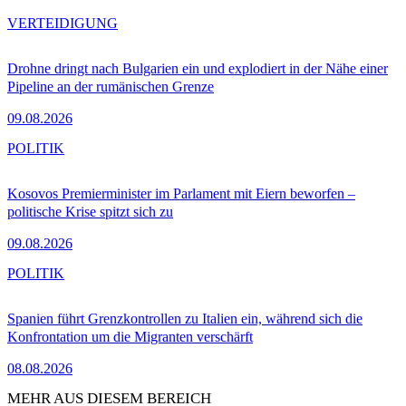
VERTEIDIGUNG
Drohne dringt nach Bulgarien ein und explodiert in der Nähe einer
Pipeline an der rumänischen Grenze
09.08.2026
POLITIK
Kosovos Premierminister im Parlament mit Eiern beworfen –
politische Krise spitzt sich zu
09.08.2026
POLITIK
Spanien führt Grenzkontrollen zu Italien ein, während sich die
Konfrontation um die Migranten verschärft
08.08.2026
MEHR AUS DIESEM BEREICH