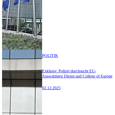
POLITIK
Exklusiv: Polizei durchsucht EU-
Auswärtigen Dienst und College of Europe
02.12.2025