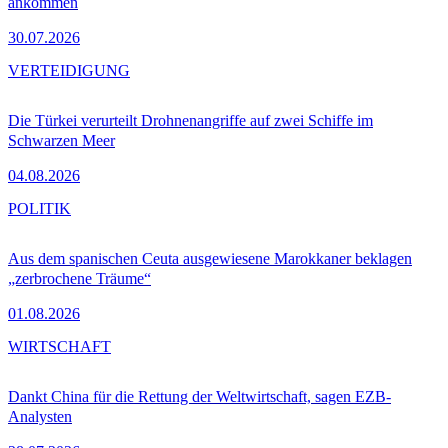
ankommen
30.07.2026
VERTEIDIGUNG
Die Türkei verurteilt Drohnenangriffe auf zwei Schiffe im
Schwarzen Meer
04.08.2026
POLITIK
Aus dem spanischen Ceuta ausgewiesene Marokkaner beklagen
„zerbrochene Träume“
01.08.2026
WIRTSCHAFT
Dankt China für die Rettung der Weltwirtschaft, sagen EZB-
Analysten