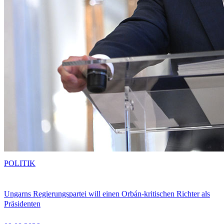
POLITIK
Ungarns Regierungspartei will einen Orbán-kritischen Richter als
Präsidenten