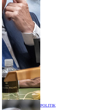
POLITIK