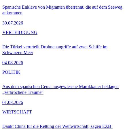
Spanische Enklave von Migranten überrannt, die auf dem Seeweg
ankommen
30.07.2026
VERTEIDIGUNG
Die Türkei verurteilt Drohnenangriffe auf zwei Schiffe im
Schwarzen Meer
04.08.2026
POLITIK
Aus dem spanischen Ceuta ausgewiesene Marokkaner beklagen
„zerbrochene Träume“
01.08.2026
WIRTSCHAFT
Dankt China für die Rettung der Weltwirtschaft, sagen EZB-