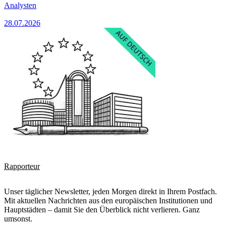
Analysten
28.07.2026
Rapporteur
Unser täglicher Newsletter, jeden Morgen direkt in Ihrem Postfach.
Mit aktuellen Nachrichten aus den europäischen Institutionen und
Hauptstädten – damit Sie den Überblick nicht verlieren. Ganz
umsonst.