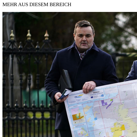
MEHR AUS DIESEM BEREICH