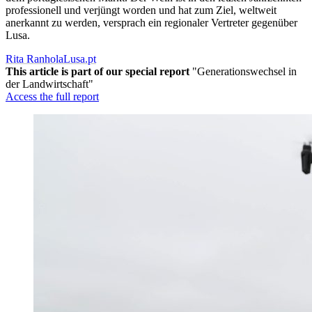
professionell und verjüngt worden und hat zum Ziel, weltweit
anerkannt zu werden, versprach ein regionaler Vertreter gegenüber
Lusa.
Rita Ranhola
Lusa.pt
This article is part of our special report
"Generationswechsel in
der Landwirtschaft"
Access the full report