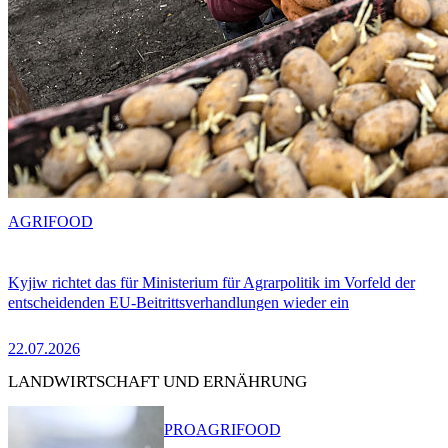
AGRIFOOD
Kyjiw richtet das für Ministerium für Agrarpolitik im Vorfeld der
entscheidenden EU-Beitrittsverhandlungen wieder ein
22.07.2026
LANDWIRTSCHAFT UND ERNÄHRUNG
PRO
AGRIFOOD