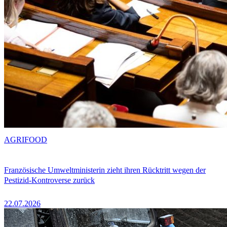
AGRIFOOD
Französische Umweltministerin zieht ihren Rücktritt wegen der
Pestizid-Kontroverse zurück
22.07.2026