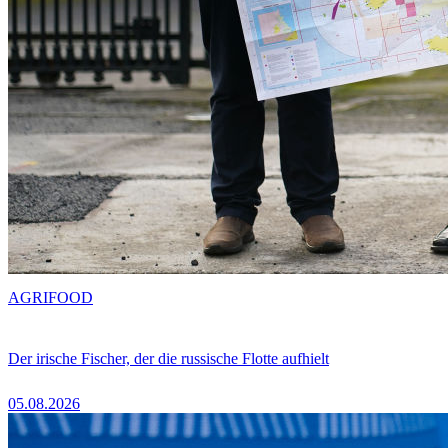
AGRIFOOD
Der irische Fischer, der die russische Flotte aufhielt
05.08.2026