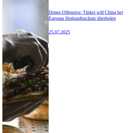
Döner-Offensive: Türkei will China bei
Europas Herkunftsschutz überholen
25.07.2025