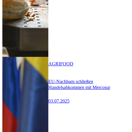
AGRIFOOD
EU-Nachbarn schließen
Handelsabkommen mit Mercosur
03.07.2025