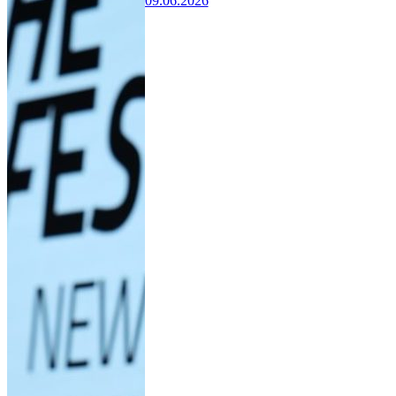
09.06.2026