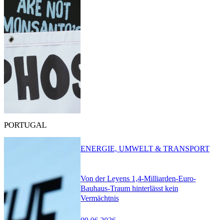
PORTUGAL
ENERGIE, UMWELT & TRANSPORT
Von der Leyens 1,4-Milliarden-Euro-
Bauhaus-Traum hinterlässt kein
Vermächtnis