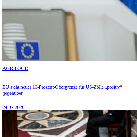
AGRIFOOD
EU steht neuer 10-Prozent-Obergrenze für US-Zölle „positiv“
gegenüber
24.07.2026