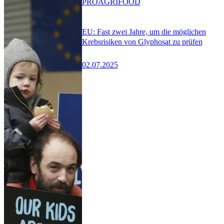
PRO
AGRIFOOD
EU: Fast zwei Jahre, um die möglichen
Krebsrisiken von Glyphosat zu prüfen
02.07.2025