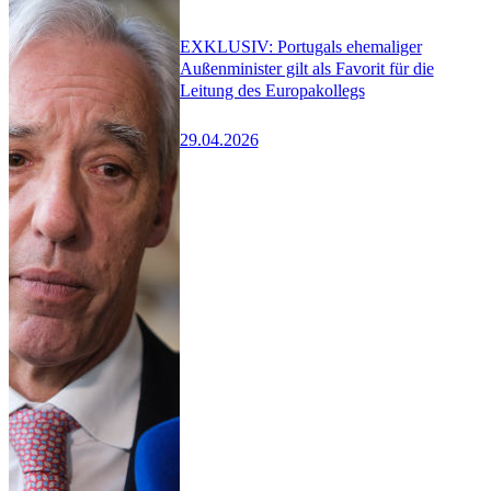
EXKLUSIV: Portugals ehemaliger
Außenminister gilt als Favorit für die
Leitung des Europakollegs
29.04.2026