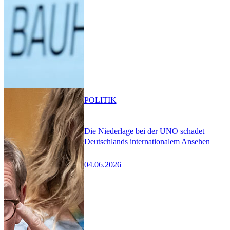
POLITIK
Die Niederlage bei der UNO schadet
Deutschlands internationalem Ansehen
04.06.2026