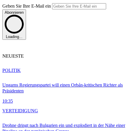
Geben Sie Ihre E-Mail ein
Abonnieren
Loading...
NEUESTE
POLITIK
Ungarns Regierungspartei will einen Orbán-kritischen Richter als
Präsidenten
10:35
VERTEIDIGUNG
Drohne dringt nach Bulgarien ein und explodiert in der Nähe einer