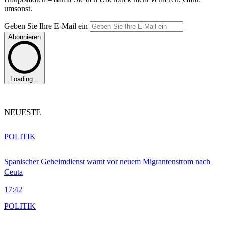
umsonst.
Geben Sie Ihre E-Mail ein
Abonnieren
Loading...
NEUESTE
POLITIK
Spanischer Geheimdienst warnt vor neuem Migrantenstrom nach
Ceuta
17:42
POLITIK