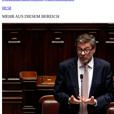
08:58
MEHR AUS DIESEM BEREICH