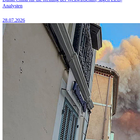
Analysten
28.07.2026