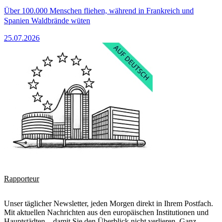
Über 100.000 Menschen fliehen, während in Frankreich und
Spanien Waldbrände wüten
25.07.2026
Rapporteur
Unser täglicher Newsletter, jeden Morgen direkt in Ihrem Postfach.
Mit aktuellen Nachrichten aus den europäischen Institutionen und
Hauptstädten – damit Sie den Überblick nicht verlieren. Ganz