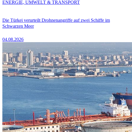
ENERGIE, UMWELT & TRANSPORT
Die Türkei verurteilt Drohnenangriffe auf zwei Schiffe im
Schwarzen Meer
04.08.2026