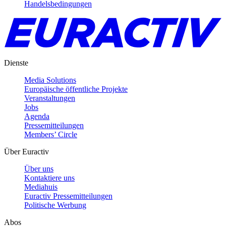
Handelsbedingungen
Dienste
Media Solutions
Europäische öffentliche Projekte
Veranstaltungen
Jobs
Agenda
Pressemitteilungen
Members’ Circle
Über Euractiv
Über uns
Kontaktiere uns
Mediahuis
Euractiv Pressemitteilungen
Politische Werbung
Abos