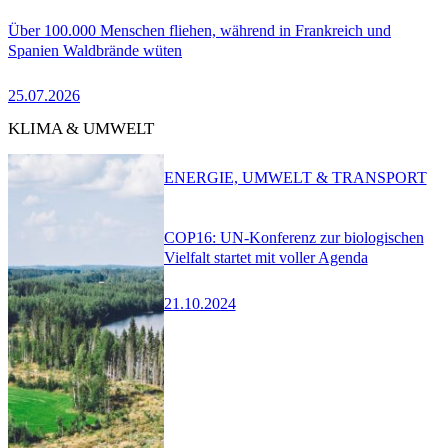
Über 100.000 Menschen fliehen, während in Frankreich und
Spanien Waldbrände wüten
25.07.2026
KLIMA & UMWELT
ENERGIE, UMWELT & TRANSPORT
COP16: UN-Konferenz zur biologischen
Vielfalt startet mit voller Agenda
21.10.2024