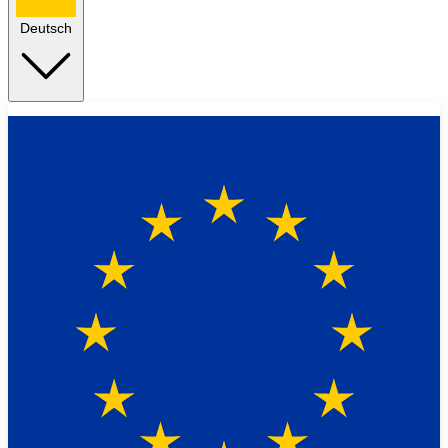
Deutsch