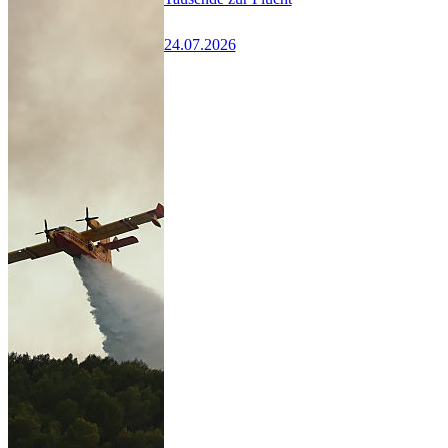
24.07.2026