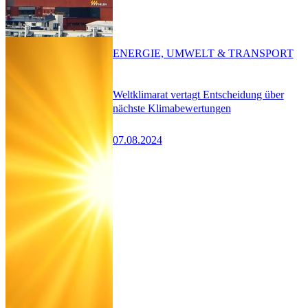
ENERGIE, UMWELT & TRANSPORT
Weltklimarat vertagt Entscheidung über
nächste Klimabewertungen
07.08.2024