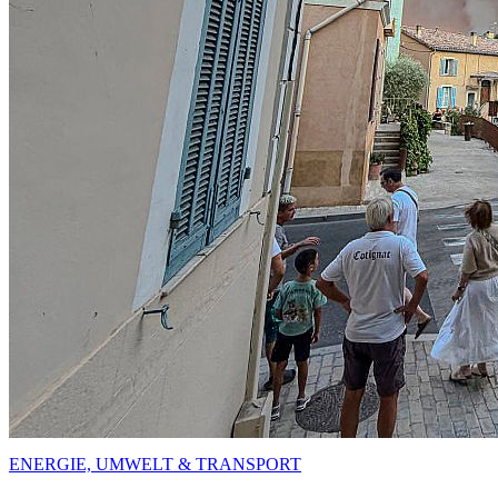
ENERGIE, UMWELT & TRANSPORT