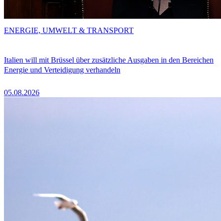
ENERGIE, UMWELT & TRANSPORT
Italien will mit Brüssel über zusätzliche Ausgaben in den Bereichen
Energie und Verteidigung verhandeln
05.08.2026